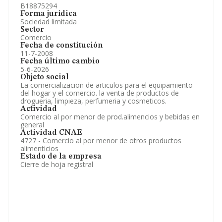
B18875294
Forma jurídica
Sociedad limitada
Sector
Comercio
Fecha de constitución
11-7-2008
Fecha último cambio
5-6-2026
Objeto social
La comercializacion de articulos para el equipamiento
del hogar y el comercio. la venta de productos de
drogueria, limpieza, perfumeria y cosmeticos.
Actividad
Comercio al por menor de prod.alimencios y bebidas en
general
Actividad CNAE
4727 - Comercio al por menor de otros productos
alimenticios
Estado de la empresa
Cierre de hoja registral