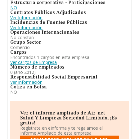
Estructura corporativa - Participaciones
NO
Contratos Públicos Adjudicados
Ver Información
Incidencias de Fuentes Públicas
Ver Información
Operaciones Internacionales
No constan
Grupo Sector
Comercio
Cargos
Encontrados 1 cargos en esta empresa
Ver cargos de Empresa
Número de empleados
0 (año 2012)
Responsabilidad Social Empresarial
Ver Información
Cotiza en Bolsa
NO
Ver el informe ampliado de Air-net
Salud Y Limpieza Sociedad Limitada. ¡Es
gratis!
Regístrate en eInforma y te regalamos el
Informe Ampliado de esta empresa.