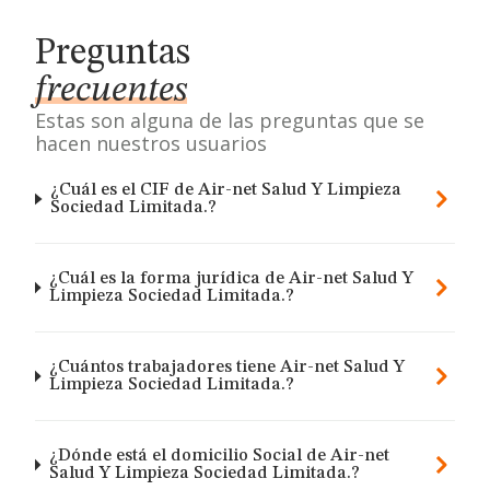
Preguntas
frecuentes
Estas son alguna de las preguntas que se
hacen nuestros usuarios
¿Cuál es el CIF de Air-net Salud Y Limpieza
Sociedad Limitada.?
¿Cuál es la forma jurídica de Air-net Salud Y
Limpieza Sociedad Limitada.?
¿Cuántos trabajadores tiene Air-net Salud Y
Limpieza Sociedad Limitada.?
¿Dónde está el domicilio Social de Air-net
Salud Y Limpieza Sociedad Limitada.?