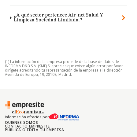
¿A qué sector pertenece Air-net Salud Y
Limpieza Sociedad Limitada.?
(1) La información de la empresa procede de la base de datos de
INFORMA D&B S.A. (SME) Si aprecias que existe algún error por favor
dirígete acreditando tu representación de la empresa a la dirección
Avenida de Europa, 19, 28108, Madrid.
Información ofrecida por
QUIENES SOMOS
CONTACTO EMPRESITE
PUBLICA O EDITA TU EMPRESA