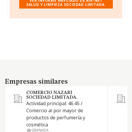
VER INFORME AMPLIADO DE AIR-NET
SALUD Y LIMPIEZA SOCIEDAD LIMITADA.
Empresas similares
Empresas similares
COMERCIO NAZARI
SOCIEDAD LIMITADA.
Actividad principal: 46.45 /
Comercio al por mayor de
productos de perfumería y
cosmética
GRANADA