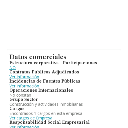
Datos comerciales
Estructura corporativa - Participaciones
NO
Contratos Públicos Adjudicados
Ver Información
Incidencias de Fuentes Públicas
Ver Información
Operaciones Internacionales
No constan
Grupo Sector
Construcción y actividades inmobiliarias
Cargos
Encontrados 1 cargos en esta empresa
Ver cargos de Empresa
Responsabilidad Social Empresarial
Ver Información