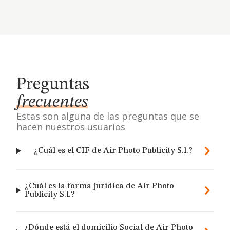
Preguntas
frecuentes
Estas son alguna de las preguntas que se
hacen nuestros usuarios
¿Cuál es el CIF de Air Photo Publicity S.l.?
¿Cuál es la forma jurídica de Air Photo
Publicity S.l.?
¿Dónde está el domicilio Social de Air Photo