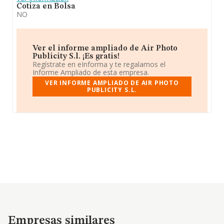
Cotiza en Bolsa
NO
Ver el informe ampliado de Air Photo
Publicity S.l. ¡Es gratis!
Regístrate en eInforma y te regalamos el
Informe Ampliado de esta empresa.
VER INFORME AMPLIADO DE AIR PHOTO
PUBLICITY S.L.
Empresas similares
Empresas similares