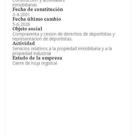
inmobiliarias
Fecha de constitución
3-4-2001
Fecha último cambio
5-6-2026
Objeto social
Compraventa y cesion de derechos de deportistas y
representacion de deportistas.
Actividad
Servicios relativos a la propiedad inmobiliaria y a la
propiedad industrial
Estado de la empresa
Cierre de hoja registral