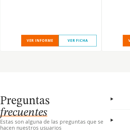
VER INFORME
VER FICHA
Preguntas
frecuentes
Estas son alguna de las preguntas que se
hacen nuestros usuarios