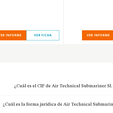
VER INFORME
VER FICHA
VER INFORME
¿Cuál es el CIF de Air Technical Submariner Sl.
¿Cuál es la forma jurídica de Air Technical Submarin