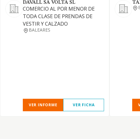
DAVALL SA VOLTA SL
TA
COMERCIO AL POR MENOR DE
TODA CLASE DE PRENDAS DE
VESTIR Y CALZADO
BALEARES
VER INFORME
VER FICHA