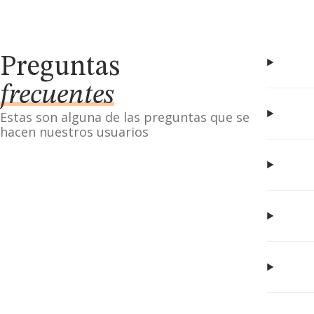
Preguntas
frecuentes
Estas son alguna de las preguntas que se
hacen nuestros usuarios