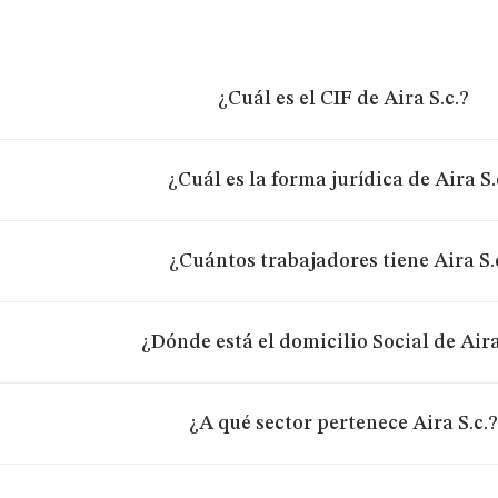
¿Cuál es el CIF de Aira S.c.?
¿Cuál es la forma jurídica de Aira S.
¿Cuántos trabajadores tiene Aira S.
¿Dónde está el domicilio Social de Aira
¿A qué sector pertenece Aira S.c.