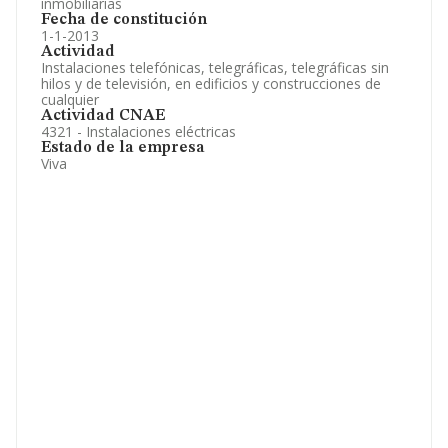
inmobiliarias
Fecha de constitución
1-1-2013
Actividad
Instalaciones telefónicas, telegráficas, telegráficas sin
hilos y de televisión, en edificios y construcciones de
cualquier
Actividad CNAE
4321 - Instalaciones eléctricas
Estado de la empresa
Viva