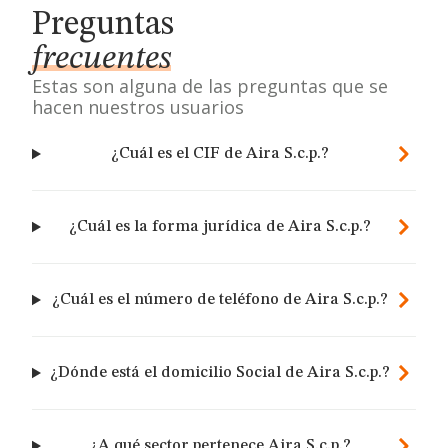
Preguntas
frecuentes
Estas son alguna de las preguntas que se
hacen nuestros usuarios
¿Cuál es el CIF de Aira S.c.p.?
¿Cuál es la forma jurídica de Aira S.c.p.?
¿Cuál es el número de teléfono de Aira S.c.p.?
¿Dónde está el domicilio Social de Aira S.c.p.?
¿A qué sector pertenece Aira S.c.p.?