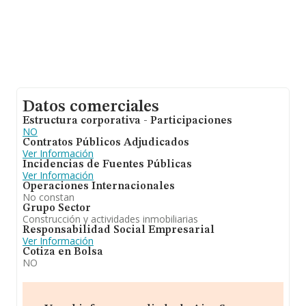
Datos comerciales
Estructura corporativa - Participaciones
NO
Contratos Públicos Adjudicados
Ver Información
Incidencias de Fuentes Públicas
Ver Información
Operaciones Internacionales
No constan
Grupo Sector
Construcción y actividades inmobiliarias
Responsabilidad Social Empresarial
Ver Información
Cotiza en Bolsa
NO