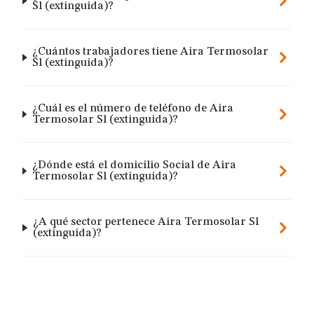
Sl (extinguida)?
¿Cuántos trabajadores tiene Aira Termosolar
Sl (extinguida)?
¿Cuál es el número de teléfono de Aira
Termosolar Sl (extinguida)?
¿Dónde está el domicilio Social de Aira
Termosolar Sl (extinguida)?
¿A qué sector pertenece Aira Termosolar Sl
(extinguida)?