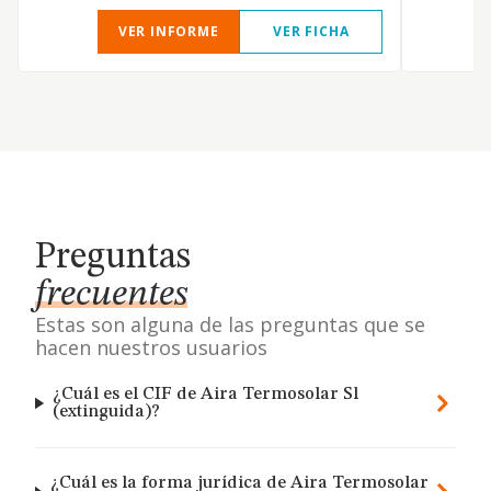
VER INFORME
VER FICHA
Preguntas
frecuentes
Estas son alguna de las preguntas que se
hacen nuestros usuarios
¿Cuál es el CIF de Aira Termosolar Sl
(extinguida)?
¿Cuál es la forma jurídica de Aira Termosolar