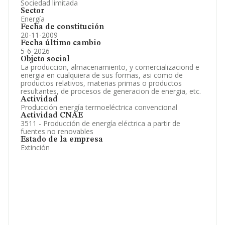
Sociedad limitada
Sector
Energía
Fecha de constitución
20-11-2009
Fecha último cambio
5-6-2026
Objeto social
La produccion, almacenamiento, y comercializaciond e
energia en cualquiera de sus formas, asi como de
productos relativos, materias primas o productos
resultantes, de procesos de generacion de energia, etc.
Actividad
Producción energía termoeléctrica convencional
Actividad CNAE
3511 - Producción de energía eléctrica a partir de
fuentes no renovables
Estado de la empresa
Extinción