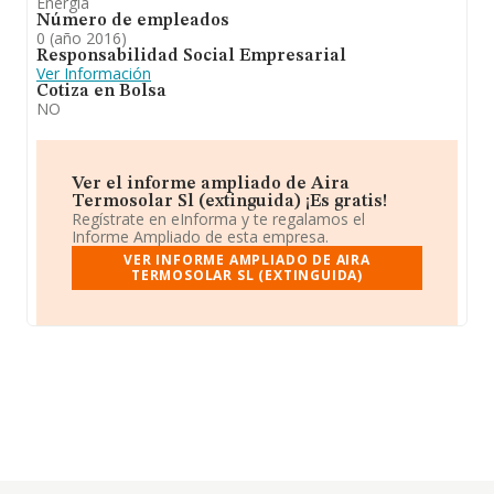
Energía
Número de empleados
0 (año 2016)
Responsabilidad Social Empresarial
Ver Información
Cotiza en Bolsa
NO
Ver el informe ampliado de Aira
Termosolar Sl (extinguida) ¡Es gratis!
Regístrate en eInforma y te regalamos el
Informe Ampliado de esta empresa.
VER INFORME AMPLIADO DE AIRA
TERMOSOLAR SL (EXTINGUIDA)