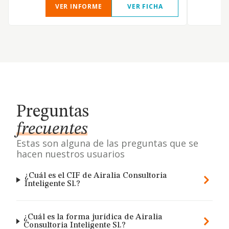
VER INFORME
VER FICHA
Preguntas
frecuentes
Estas son alguna de las preguntas que se
hacen nuestros usuarios
¿Cuál es el CIF de Airalia Consultoria
Inteligente Sl.?
¿Cuál es la forma jurídica de Airalia
Consultoria Inteligente Sl.?