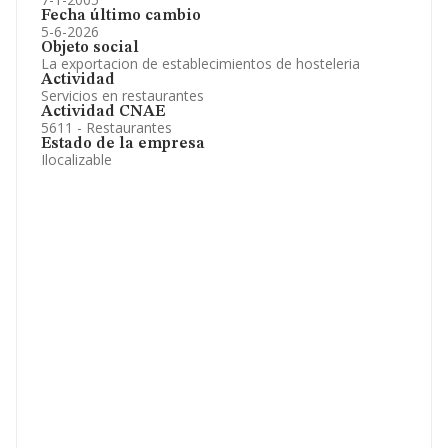
Fecha último cambio
5-6-2026
Objeto social
La exportacion de establecimientos de hosteleria
Actividad
Servicios en restaurantes
Actividad CNAE
5611 - Restaurantes
Estado de la empresa
Ilocalizable