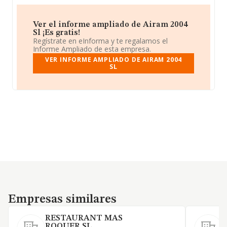
Ver el informe ampliado de Airam 2004
Sl ¡Es gratis!
Regístrate en eInforma y te regalamos el
Informe Ampliado de esta empresa.
VER INFORME AMPLIADO DE AIRAM 2004
SL
Empresas similares
Empresas similares
RESTAURANT MAS
ROQUER SL