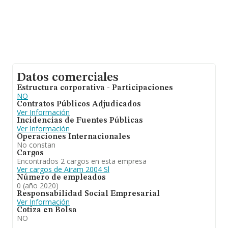
Datos comerciales
Estructura corporativa - Participaciones
NO
Contratos Públicos Adjudicados
Ver Información
Incidencias de Fuentes Públicas
Ver Información
Operaciones Internacionales
No constan
Cargos
Encontrados 2 cargos en esta empresa
Ver cargos de Airam 2004 Sl
Número de empleados
0 (año 2020)
Responsabilidad Social Empresarial
Ver Información
Cotiza en Bolsa
NO