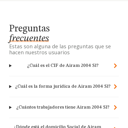
Preguntas
frecuentes
Estas son alguna de las preguntas que se
hacen nuestros usuarios
¿Cuál es el CIF de Airam 2004 Sl?
¿Cuál es la forma jurídica de Airam 2004 Sl?
¿Cuántos trabajadores tiene Airam 2004 Sl?
¿Dónde está el domicilio Social de Airam