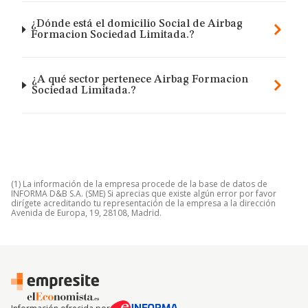
¿Dónde está el domicilio Social de Airbag
Formacion Sociedad Limitada.?
¿A qué sector pertenece Airbag Formacion
Sociedad Limitada.?
(1) La información de la empresa procede de la base de datos de
INFORMA D&B S.A. (SME) Si aprecias que existe algún error por favor
dirígete acreditando tu representación de la empresa a la dirección
Avenida de Europa, 19, 28108, Madrid.