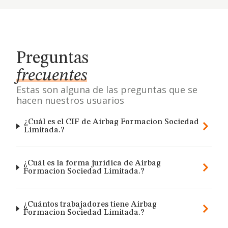
Preguntas
frecuentes
Estas son alguna de las preguntas que se
hacen nuestros usuarios
¿Cuál es el CIF de Airbag Formacion Sociedad
Limitada.?
¿Cuál es la forma jurídica de Airbag
Formacion Sociedad Limitada.?
¿Cuántos trabajadores tiene Airbag
Formacion Sociedad Limitada.?