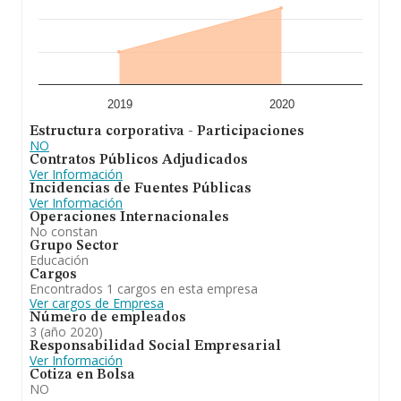
2019
2020
Estructura corporativa - Participaciones
NO
Contratos Públicos Adjudicados
Ver Información
Incidencias de Fuentes Públicas
Ver Información
Operaciones Internacionales
No constan
Grupo Sector
Educación
Cargos
Encontrados 1 cargos en esta empresa
Ver cargos de Empresa
Número de empleados
3 (año 2020)
Responsabilidad Social Empresarial
Ver Información
Cotiza en Bolsa
NO