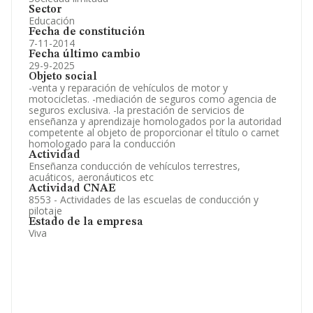
Sector
Educación
Fecha de constitución
7-11-2014
Fecha último cambio
29-9-2025
Objeto social
-venta y reparación de vehículos de motor y
motocicletas. -mediación de seguros como agencia de
seguros exclusiva. -la prestación de servicios de
enseñanza y aprendizaje homologados por la autoridad
competente al objeto de proporcionar el título o carnet
homologado para la conducción
Actividad
Enseñanza conducción de vehículos terrestres,
acuáticos, aeronáuticos etc
Actividad CNAE
8553 - Actividades de las escuelas de conducción y
pilotaje
Estado de la empresa
Viva