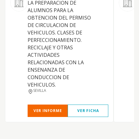
LA PREPARACION DE
ALUMNOS PARA LA
OBTENCION DEL PERMISO
DE CIRCULACION DE
VEHICULOS. CLASES DE
PERFECCIONAMIENTO.
RECICLAJE Y OTRAS
ACTIVIDADES
RELACIONADAS CON LA
ENSENANZA DE
CONDUCCION DE
VEHICULOS.
SEVILLA
VER INFORME
VER FICHA