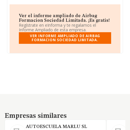
Ver el informe ampliado de Airbag
Formacion Sociedad Limitada. ¡Es gratis!
Regístrate en eInforma y te regalamos el
Informe Ampliado de esta empresa.
VER INFORME AMPLIADO DE AIRBAG
FORMACION SOCIEDAD LIMITADA.
Empresas similares
Empresas similares
AUTOESCUELA MARLU SL