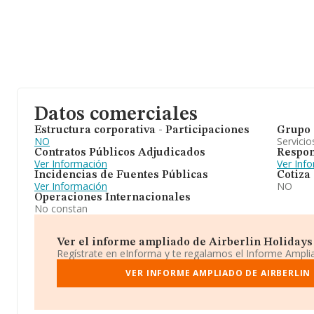
Datos comerciales
Estructura corporativa - Participaciones
Grupo 
NO
Servicio
Contratos Públicos Adjudicados
Respon
Ver Información
Ver Inf
Incidencias de Fuentes Públicas
Cotiza
Ver Información
NO
Operaciones Internacionales
No constan
Ver el informe ampliado de Airberlin Holidays 
Regístrate en eInforma y te regalamos el Informe Ampl
VER INFORME AMPLIADO DE AIRBERLIN