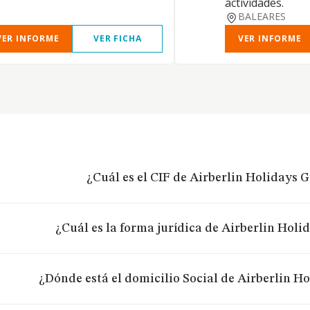
actividades.
BALEARES
VER INFORME
VER FICHA
VER INFORME
¿Cuál es el CIF de Airberlin Holidays
¿Cuál es la forma jurídica de Airberlin Hol
¿Dónde está el domicilio Social de Airberlin 