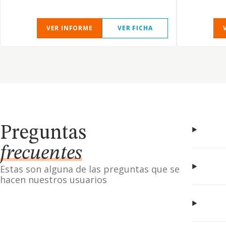
VER INFORME
VER FICHA
Preguntas
frecuentes
Estas son alguna de las preguntas que se
hacen nuestros usuarios