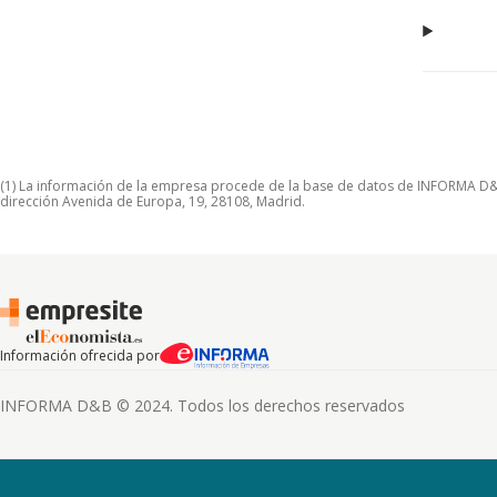
(1) La información de la empresa procede de la base de datos de INFORMA D&B S
dirección Avenida de Europa, 19, 28108, Madrid.
Información ofrecida por
INFORMA D&B © 2024. Todos los derechos reservados