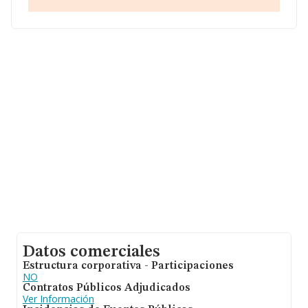
Datos comerciales
Estructura corporativa - Participaciones
NO
Contratos Públicos Adjudicados
Ver Información