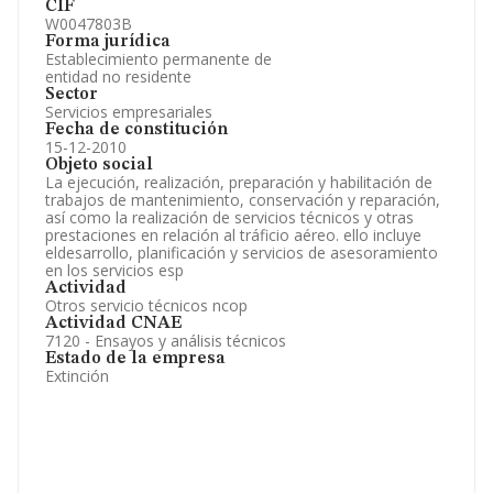
CIF
W0047803B
Forma jurídica
Establecimiento permanente de
entidad no residente
Sector
Servicios empresariales
Fecha de constitución
15-12-2010
Objeto social
La ejecución, realización, preparación y habilitación de
trabajos de mantenimiento, conservación y reparación,
así como la realización de servicios técnicos y otras
prestaciones en relación al tráficio aéreo. ello incluye
eldesarrollo, planificación y servicios de asesoramiento
en los servicios esp
Actividad
Otros servicio técnicos ncop
Actividad CNAE
7120 - Ensayos y análisis técnicos
Estado de la empresa
Extinción