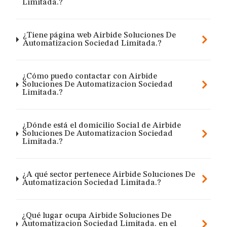
Limitada.?
¿Tiene página web Airbide Soluciones De
Automatizacion Sociedad Limitada.?
¿Cómo puedo contactar con Airbide
Soluciones De Automatizacion Sociedad
Limitada.?
¿Dónde está el domicilio Social de Airbide
Soluciones De Automatizacion Sociedad
Limitada.?
¿A qué sector pertenece Airbide Soluciones De
Automatizacion Sociedad Limitada.?
¿Qué lugar ocupa Airbide Soluciones De
Automatizacion Sociedad Limitada. en el