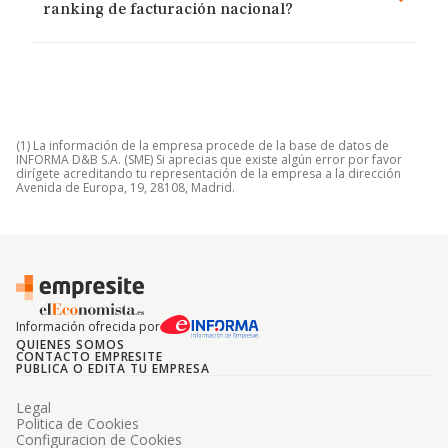
ranking de facturación nacional?
(1) La información de la empresa procede de la base de datos de
INFORMA D&B S.A. (SME) Si aprecias que existe algún error por favor
dirígete acreditando tu representación de la empresa a la dirección
Avenida de Europa, 19, 28108, Madrid.
Información ofrecida por
QUIENES SOMOS
CONTACTO EMPRESITE
PUBLICA O EDITA TU EMPRESA
Legal
Politica de Cookies
Configuracion de Cookies