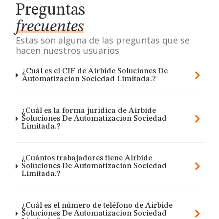
Preguntas
frecuentes
Estas son alguna de las preguntas que se
hacen nuestros usuarios
¿Cuál es el CIF de Airbide Soluciones De
Automatizacion Sociedad Limitada.?
¿Cuál es la forma jurídica de Airbide
Soluciones De Automatizacion Sociedad
Limitada.?
¿Cuántos trabajadores tiene Airbide
Soluciones De Automatizacion Sociedad
Limitada.?
¿Cuál es el número de teléfono de Airbide
Soluciones De Automatizacion Sociedad