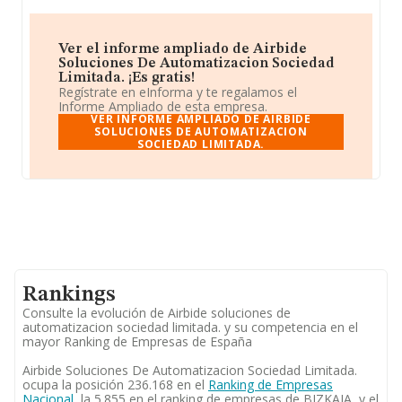
Ver el informe ampliado de Airbide
Soluciones De Automatizacion Sociedad
Limitada. ¡Es gratis!
Regístrate en eInforma y te regalamos el
Informe Ampliado de esta empresa.
VER INFORME AMPLIADO DE AIRBIDE
SOLUCIONES DE AUTOMATIZACION
SOCIEDAD LIMITADA.
Rankings
Consulte la evolución de Airbide soluciones de
automatizacion sociedad limitada. y su competencia en el
mayor Ranking de Empresas de España
Airbide Soluciones De Automatizacion Sociedad Limitada.
ocupa la posición 236.168 en el
Ranking de Empresas
Nacional
, la 5.855 en el ranking de empresas de BIZKAIA, y el