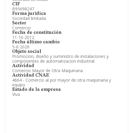
CIF
B95698247
Forma jurídica
Sociedad limitada
Sector
Comercio
Fecha de constitución
11-10-2012
Fecha último cambio
5-6-2026
Objeto social
Promocion, diseño y suministro de instalaciones y
componentes de automatizacion industrial
Actividad
Comercio Mayor de Otra Maquinaria
Actividad CNAE
4664 - Comercio al por mayor de otra maquinaria y
equipo
Estado de la empresa
Viva