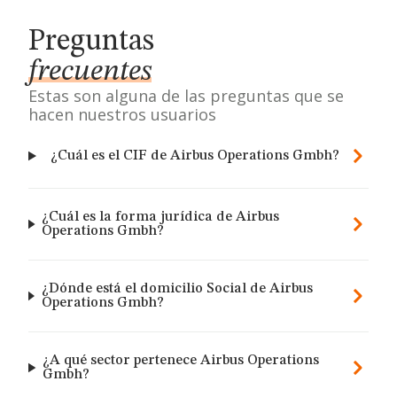
Preguntas
frecuentes
Estas son alguna de las preguntas que se
hacen nuestros usuarios
¿Cuál es el CIF de Airbus Operations Gmbh?
¿Cuál es la forma jurídica de Airbus
Operations Gmbh?
¿Dónde está el domicilio Social de Airbus
Operations Gmbh?
¿A qué sector pertenece Airbus Operations
Gmbh?