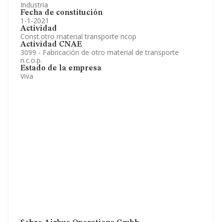
Industria
Fecha de constitución
1-1-2021
Actividad
Const.otro material transporte ncop
Actividad CNAE
3099 - Fabricación de otro material de transporte
n.c.o.p.
Estado de la empresa
Viva