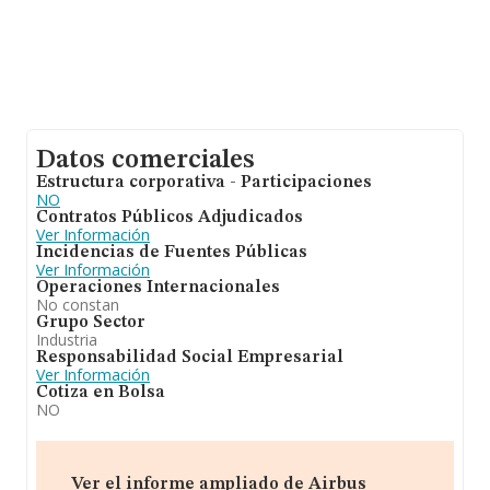
Datos comerciales
Estructura corporativa - Participaciones
NO
Contratos Públicos Adjudicados
Ver Información
Incidencias de Fuentes Públicas
Ver Información
Operaciones Internacionales
No constan
Grupo Sector
Industria
Responsabilidad Social Empresarial
Ver Información
Cotiza en Bolsa
NO
Ver el informe ampliado de Airbus