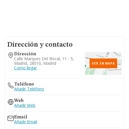
Dirección y contacto
Dirección
Calle Marques Del Riscal, 11 - 5,
Madrid, 28010, Madrid
VER EN MAPA
Como llegar
Teléfono
Añadir Teléfono
Web
Añadir Web
Email
Añadir Email