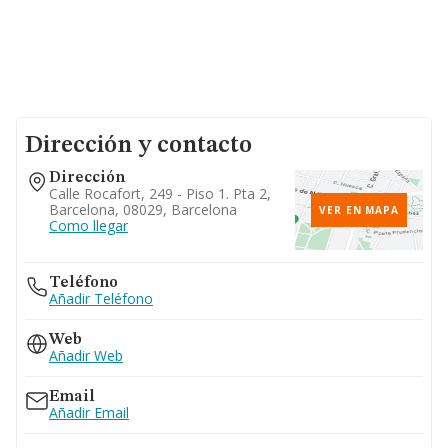
Dirección y contacto
Dirección
Calle Rocafort, 249 - Piso 1. Pta 2,
Barcelona, 08029, Barcelona
VER EN MAPA
Como llegar
Teléfono
Añadir Teléfono
Web
Añadir Web
Email
Añadir Email