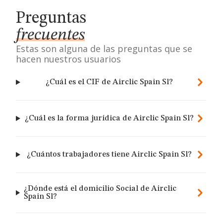
Preguntas
frecuentes
Estas son alguna de las preguntas que se
hacen nuestros usuarios
¿Cuál es el CIF de Airclic Spain Sl?
¿Cuál es la forma jurídica de Airclic Spain Sl?
¿Cuántos trabajadores tiene Airclic Spain Sl?
¿Dónde está el domicilio Social de Airclic
Spain Sl?