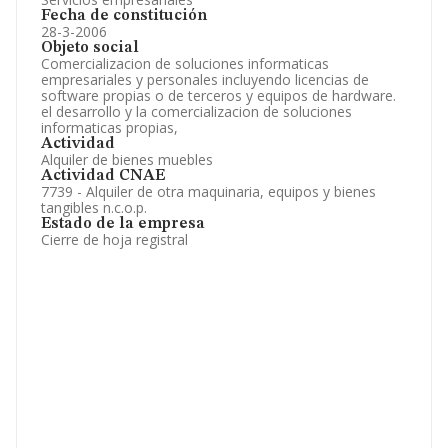
Fecha de constitución
28-3-2006
Objeto social
Comercializacion de soluciones informaticas
empresariales y personales incluyendo licencias de
software propias o de terceros y equipos de hardware.
el desarrollo y la comercializacion de soluciones
informaticas propias,
Actividad
Alquiler de bienes muebles
Actividad CNAE
7739 - Alquiler de otra maquinaria, equipos y bienes
tangibles n.c.o.p.
Estado de la empresa
Cierre de hoja registral