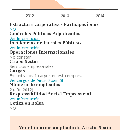
2012
2013
2014
Estructura corporativa - Participaciones
NO
Contratos Públicos Adjudicados
Ver Información
Incidencias de Fuentes Públicas
Ver Información
Operaciones Internacionales
No constan
Grupo Sector
Servicios empresariales
Cargos
Encontrados 1 cargos en esta empresa
Ver cargos de Airclic Spain Sl
Número de empleados
2 (año 2012)
Responsabilidad Social Empresarial
Ver Información
Cotiza en Bolsa
NO
Ver el informe ampliado de Airclic Spain