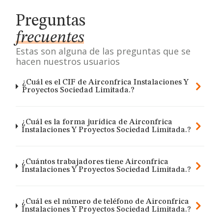
Preguntas
frecuentes
Estas son alguna de las preguntas que se
hacen nuestros usuarios
¿Cuál es el CIF de Airconfrica Instalaciones Y
Proyectos Sociedad Limitada.?
¿Cuál es la forma jurídica de Airconfrica
Instalaciones Y Proyectos Sociedad Limitada.?
¿Cuántos trabajadores tiene Airconfrica
Instalaciones Y Proyectos Sociedad Limitada.?
¿Cuál es el número de teléfono de Airconfrica
Instalaciones Y Proyectos Sociedad Limitada.?