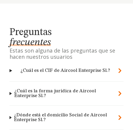
Preguntas
frecuentes
Estas son alguna de las preguntas que se
hacen nuestros usuarios
¿Cuál es el CIF de Aircool Enterprise Sl.?
¿Cuál es la forma jurídica de Aircool
Enterprise Sl.?
¿Dónde está el domicilio Social de Aircool
Enterprise Sl.?