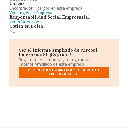
Cargos
Encontrados 1 cargos en esta empresa
Ver cargos de Empresa
Responsabilidad Social Empresarial
Ver Información
Cotiza en Bolsa
NO
Ver el informe ampliado de Aircool
Enterprise Sl. ¡Es gratis!
Regístrate en eInforma y te regalamos el
Informe Ampliado de esta empresa.
VER INFORME AMPLIADO DE AIRCOOL
ENTERPRISE SL.