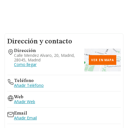
Dirección y contacto
Dirección
Calle Mendez Alvaro, 20, Madrid,
28045, Madrid
VER EN MAPA
Como llegar
Teléfono
Añadir Teléfono
Web
Añadir Web
Email
Añadir Email