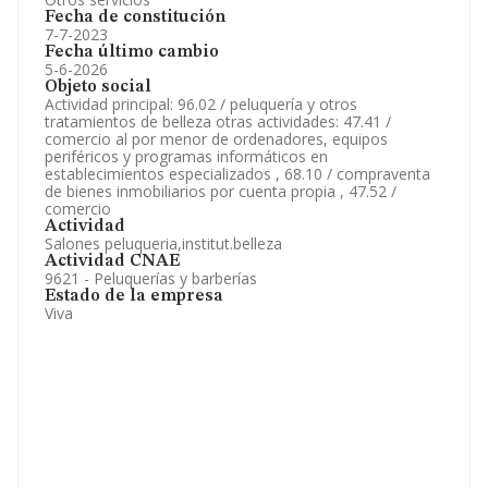
Fecha de constitución
7-7-2023
Fecha último cambio
5-6-2026
Objeto social
Actividad principal: 96.02 / peluquería y otros
tratamientos de belleza otras actividades: 47.41 /
comercio al por menor de ordenadores, equipos
periféricos y programas informáticos en
establecimientos especializados , 68.10 / compraventa
de bienes inmobiliarios por cuenta propia , 47.52 /
comercio
Actividad
Salones peluqueria,institut.belleza
Actividad CNAE
9621 - Peluquerías y barberías
Estado de la empresa
Viva