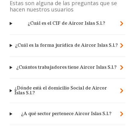
Estas son alguna de las preguntas que se
hacen nuestros usuarios
¿Cuál es el CIF de Aircor Islas S.l.?
¿Cuál es la forma jurídica de Aircor Islas S.l.?
¿Cuántos trabajadores tiene Aircor Islas S.l.?
¿Dónde está el domicilio Social de Aircor
Islas S.l.?
¿A qué sector pertenece Aircor Islas S.l.?