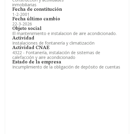
inmobiliarias
Fecha de constitución
1-2-2001
Fecha último cambio
22-3-2026
Objeto social
El mantenimiento e instalacion de aire acondicionado.
Actividad
Instalaciones de fontanería y climatización
Actividad CNAE
4322 - Fontanería, instalación de sistemas de
calefacción y aire acondicionado
Estado de la empresa
Incumplimiento de la obligación de depósito de cuentas