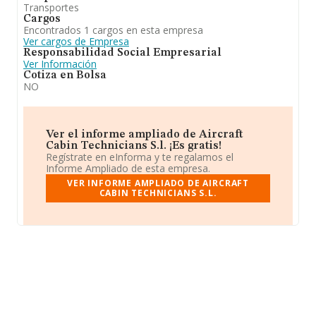
Transportes
Cargos
Encontrados 1 cargos en esta empresa
Ver cargos de Empresa
Responsabilidad Social Empresarial
Ver Información
Cotiza en Bolsa
NO
Ver el informe ampliado de Aircraft
Cabin Technicians S.l. ¡Es gratis!
Regístrate en eInforma y te regalamos el
Informe Ampliado de esta empresa.
VER INFORME AMPLIADO DE AIRCRAFT
CABIN TECHNICIANS S.L.