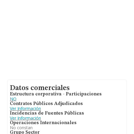
Datos comerciales
Estructura corporativa - Participaciones
NO
Contratos Públicos Adjudicados
Ver Información
Incidencias de Fuentes Públicas
Ver Información
Operaciones Internacionales
No constan
Grupo Sector