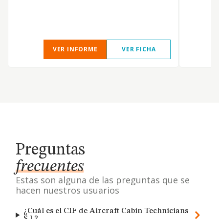
VER INFORME
VER FICHA
Preguntas
frecuentes
Estas son alguna de las preguntas que se
hacen nuestros usuarios
¿Cuál es el CIF de Aircraft Cabin Technicians