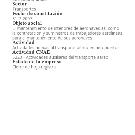
Sector
Transportes
Fecha de constitución
31-7-2007
Objeto social
El mantenimiento de interiores de aeronaves asi como
la contratacion y suministros de trabajadores aerolineas
para el mantenimiento de sus aeronaves
Actividad
Actividades anexas al transporte aéreo en aeropuertos
Actividad CNAE
5223 - Actividades auxiliares del transporte aéreo
Estado de la empresa
Cierre de hoja registral