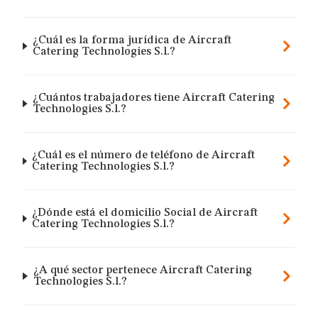
¿Cuál es la forma jurídica de Aircraft
Catering Technologies S.l.?
¿Cuántos trabajadores tiene Aircraft Catering
Technologies S.l.?
¿Cuál es el número de teléfono de Aircraft
Catering Technologies S.l.?
¿Dónde está el domicilio Social de Aircraft
Catering Technologies S.l.?
¿A qué sector pertenece Aircraft Catering
Technologies S.l.?