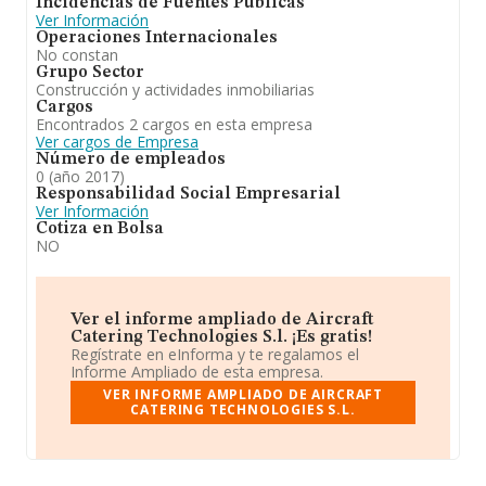
Incidencias de Fuentes Públicas
Ver Información
Operaciones Internacionales
No constan
Grupo Sector
Construcción y actividades inmobiliarias
Cargos
Encontrados 2 cargos en esta empresa
Ver cargos de Empresa
Número de empleados
0 (año 2017)
Responsabilidad Social Empresarial
Ver Información
Cotiza en Bolsa
NO
Ver el informe ampliado de Aircraft
Catering Technologies S.l. ¡Es gratis!
Regístrate en eInforma y te regalamos el
Informe Ampliado de esta empresa.
VER INFORME AMPLIADO DE AIRCRAFT
CATERING TECHNOLOGIES S.L.