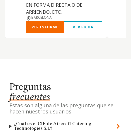
EN FORMA DIRECTA O DE
ARRIENDO, ETC.
BARCELONA
VER INFORME
VER FICHA
Preguntas
frecuentes
Estas son alguna de las preguntas que se
hacen nuestros usuarios
¿Cuál es el CIF de Aircraft Catering
Technologies S.l.?