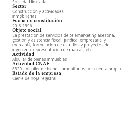
Sociedad limitada
Sector
Construcción y actividades
inmobiliarias
Fecha de constitución
20-3-1996
Objeto social
La prestacion de servicios de telemarketing asesoria,
gestion y asistencia fiscal, juridica, empresarial y
mercantil, formulacion de estudios y proyectos de
ingenieria. representacion de marcas, etc.
Actividad
Alquiler de bienes inmuebles
Actividad CNAE
6820 - Alquiler de bienes inmobiliarios por cuenta propia
Estado de la empresa
Cierre de hoja registral