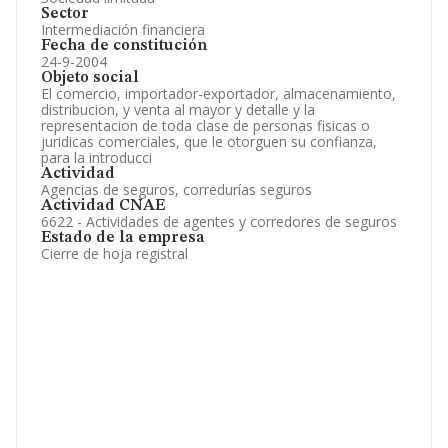
Sector
Intermediación financiera
Fecha de constitución
24-9-2004
Objeto social
El comercio, importador-exportador, almacenamiento,
distribucion, y venta al mayor y detalle y la
representacion de toda clase de personas fisicas o
juridicas comerciales, que le otorguen su confianza,
para la introducci
Actividad
Agencias de seguros, corredurías seguros
Actividad CNAE
6622 - Actividades de agentes y corredores de seguros
Estado de la empresa
Cierre de hoja registral