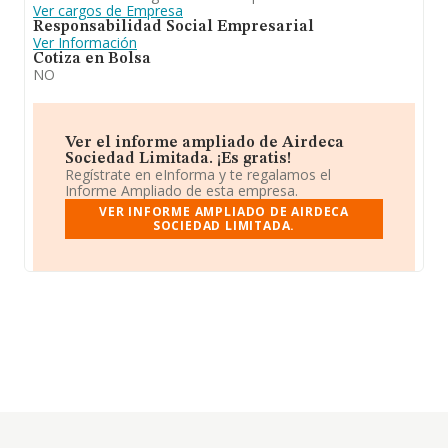
Ver cargos de Empresa
Responsabilidad Social Empresarial
Ver Información
Cotiza en Bolsa
NO
Ver el informe ampliado de Airdeca
Sociedad Limitada. ¡Es gratis!
Regístrate en eInforma y te regalamos el
Informe Ampliado de esta empresa.
VER INFORME AMPLIADO DE AIRDECA
SOCIEDAD LIMITADA.