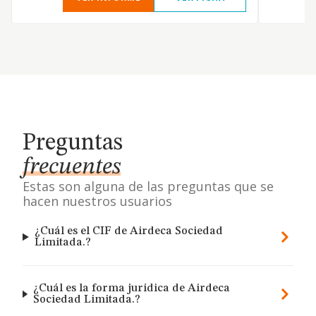
Preguntas
frecuentes
Estas son alguna de las preguntas que se
hacen nuestros usuarios
¿Cuál es el CIF de Airdeca Sociedad
Limitada.?
¿Cuál es la forma jurídica de Airdeca
Sociedad Limitada.?