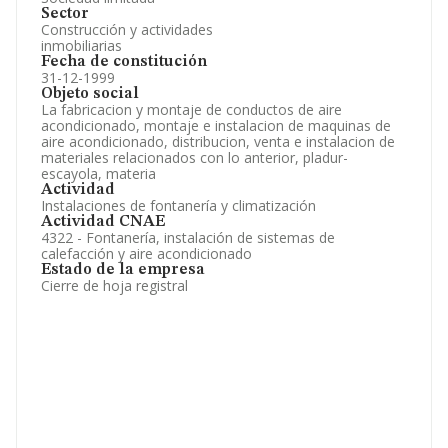
Sector
Construcción y actividades
inmobiliarias
Fecha de constitución
31-12-1999
Objeto social
La fabricacion y montaje de conductos de aire
acondicionado, montaje e instalacion de maquinas de
aire acondicionado, distribucion, venta e instalacion de
materiales relacionados con lo anterior, pladur-
escayola, materia
Actividad
Instalaciones de fontanería y climatización
Actividad CNAE
4322 - Fontanería, instalación de sistemas de
calefacción y aire acondicionado
Estado de la empresa
Cierre de hoja registral