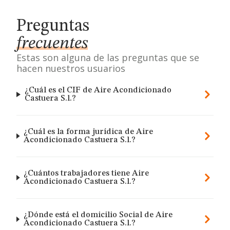
Preguntas
frecuentes
Estas son alguna de las preguntas que se
hacen nuestros usuarios
¿Cuál es el CIF de Aire Acondicionado
Castuera S.l.?
¿Cuál es la forma jurídica de Aire
Acondicionado Castuera S.l.?
¿Cuántos trabajadores tiene Aire
Acondicionado Castuera S.l.?
¿Dónde está el domicilio Social de Aire
Acondicionado Castuera S.l.?