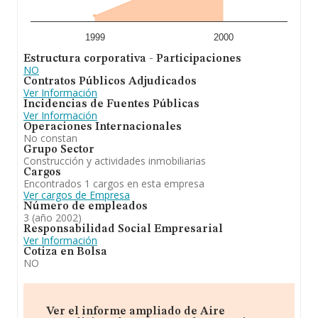
1999
2000
Estructura corporativa - Participaciones
NO
Contratos Públicos Adjudicados
Ver Información
Incidencias de Fuentes Públicas
Ver Información
Operaciones Internacionales
No constan
Grupo Sector
Construcción y actividades inmobiliarias
Cargos
Encontrados 1 cargos en esta empresa
Ver cargos de Empresa
Número de empleados
3 (año 2002)
Responsabilidad Social Empresarial
Ver Información
Cotiza en Bolsa
NO
Ver el informe ampliado de Aire