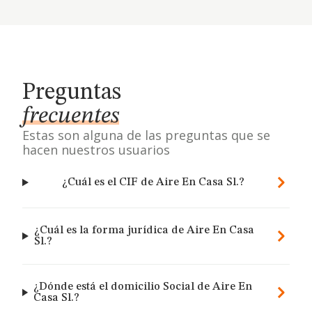
Preguntas
frecuentes
Estas son alguna de las preguntas que se
hacen nuestros usuarios
¿Cuál es el CIF de Aire En Casa Sl.?
¿Cuál es la forma jurídica de Aire En Casa
Sl.?
¿Dónde está el domicilio Social de Aire En
Casa Sl.?