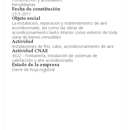
inmobiliarias
Fecha de constitución
23-5-2011
Objeto social
La instalacion, reparacion y mantenimiento de aire
acondicionado, asi como las obras de
acondicionamiento tanto interior como exterior de toda
clase de bienes inmuebles
Actividad
Instalaciones de frío, calor, acondicionamiento de aire
Actividad CNAE
4322 - Fontanería, instalación de sistemas de
calefacción y aire acondicionado
Estado de la empresa
Cierre de hoja registral