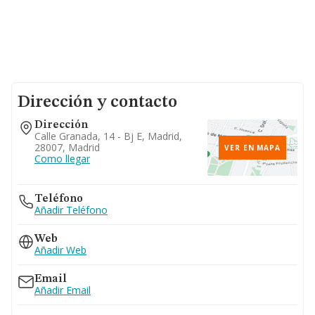
Dirección y contacto
Dirección
Calle Granada, 14 - Bj E, Madrid,
28007, Madrid
VER EN MAPA
Como llegar
Teléfono
Añadir Teléfono
Web
Añadir Web
Email
Añadir Email