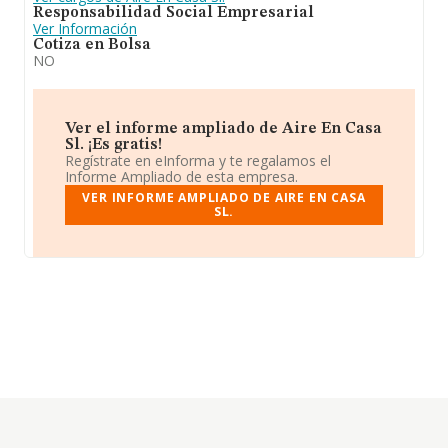
Responsabilidad Social Empresarial
Ver Información
Cotiza en Bolsa
NO
Ver el informe ampliado de Aire En Casa
Sl. ¡Es gratis!
Regístrate en eInforma y te regalamos el
Informe Ampliado de esta empresa.
VER INFORME AMPLIADO DE AIRE EN CASA
SL.