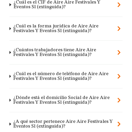
¿Cuál es el CIF de Aire Aire Festivales Y
Eventos Sl (extinguida)?
¿Cuál es la forma jurídica de Aire Aire
Festivales Y Eventos Sl (extinguida)?
¿Cuántos trabajadores tiene Aire Aire
Festivales Y Eventos Sl (extinguida)?
¿Cuál es el número de teléfono de Aire Aire
Festivales Y Eventos Sl (extinguida)?
¿Dónde está el domicilio Social de Aire Aire
Festivales Y Eventos Sl (extinguida)?
¿A qué sector pertenece Aire Aire Festivales Y
Eventos Sl (extinguida)?