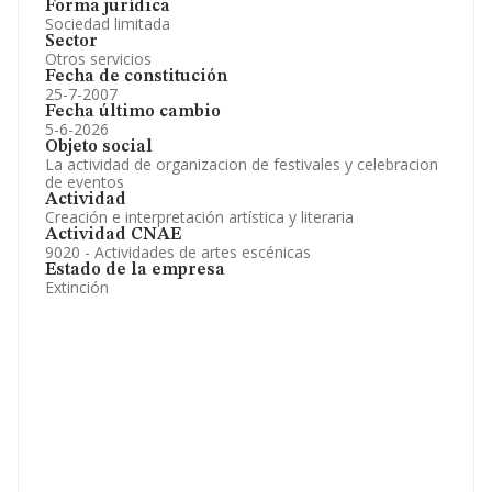
Forma jurídica
Sociedad limitada
Sector
Otros servicios
Fecha de constitución
25-7-2007
Fecha último cambio
5-6-2026
Objeto social
La actividad de organizacion de festivales y celebracion
de eventos
Actividad
Creación e interpretación artística y literaria
Actividad CNAE
9020 - Actividades de artes escénicas
Estado de la empresa
Extinción