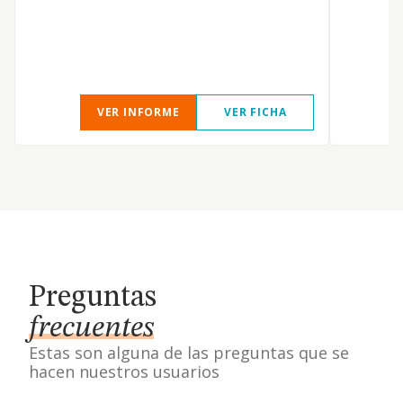
VER INFORME
VER FICHA
Preguntas
frecuentes
Estas son alguna de las preguntas que se
hacen nuestros usuarios