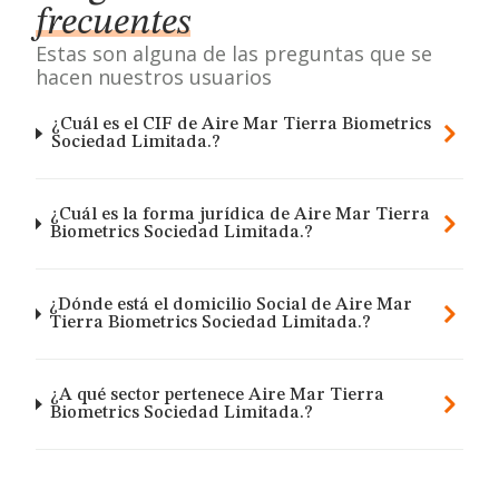
frecuentes
Estas son alguna de las preguntas que se
hacen nuestros usuarios
¿Cuál es el CIF de Aire Mar Tierra Biometrics
Sociedad Limitada.?
¿Cuál es la forma jurídica de Aire Mar Tierra
Biometrics Sociedad Limitada.?
¿Dónde está el domicilio Social de Aire Mar
Tierra Biometrics Sociedad Limitada.?
¿A qué sector pertenece Aire Mar Tierra
Biometrics Sociedad Limitada.?