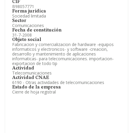
CIF
B98057771
Forma jurídica
Sociedad limitada
Sector
Comunicaciones
Fecha de constitución
31-7-2008
Objeto social
Fabricacion y comercializacion de hardware -equipos
informaticos y electronicos- y software -creacion,
desarrollo y mantenimiento de aplicaciones
informaticas- para telecomunicaciones. importacion-
exportacion de todo tip
Actividad
Telecomunicaciones
Actividad CNAE
6190 - Otras actividades de telecomunicaciones
Estado de la empresa
Cierre de hoja registral