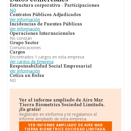
Estructura corporativa - Participaciones
NO
Contratos Públicos Adjudicados
Ver Información
Incidencias de Fuentes Públicas
Ver Información
Operaciones Internacionales
No constan
Grupo Sector
Comunicaciones
Cargos
Encontrados 1 cargos en esta empresa
Ver cargos de Empresa
Responsabilidad Social Empresarial
Ver Información
Cotiza en Bolsa
NO
Ver el informe ampliado de Aire Mar
Tierra Biometrics Sociedad Limitada.
¡Es gratis!
Regístrate en eInforma y te regalamos el
Informe Ampliado de esta empresa.
VER INFORME AMPLIADO DE AIRE MAR
TIERRA BIOMETRICS SOCIEDAD LIMITADA.