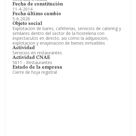
Fecha de constitución
11-4-2014
Fecha último cambio
5-6-2026
Objeto social
Explotacion de bares, cafeterias, servicios de catering y
similares dentro del sector de la hosteleria con
espectaculos en directo. asi como la adquisicion,
explotacion y enajenacion de bienes inmuebles
Actividad
Servicios en restaurantes
Actividad CNAE
5611 - Restaurantes
Estado de la empresa
Cierre de hoja registral