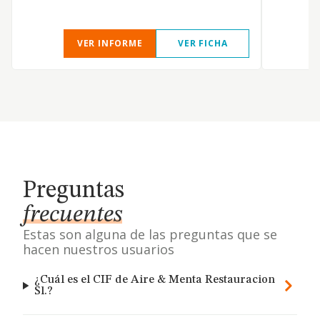
VER INFORME
VER FICHA
Preguntas
frecuentes
Estas son alguna de las preguntas que se
hacen nuestros usuarios
¿Cuál es el CIF de Aire & Menta Restauracion
Sl.?