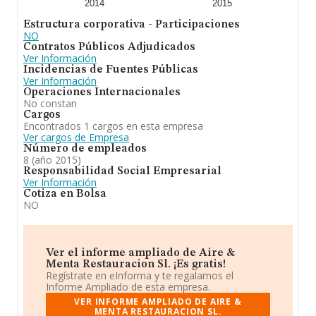
2014
2015
Estructura corporativa - Participaciones
NO
Contratos Públicos Adjudicados
Ver Información
Incidencias de Fuentes Públicas
Ver Información
Operaciones Internacionales
No constan
Cargos
Encontrados 1 cargos en esta empresa
Ver cargos de Empresa
Número de empleados
8 (año 2015)
Responsabilidad Social Empresarial
Ver Información
Cotiza en Bolsa
NO
Ver el informe ampliado de Aire &
Menta Restauracion Sl. ¡Es gratis!
Regístrate en eInforma y te regalamos el
Informe Ampliado de esta empresa.
VER INFORME AMPLIADO DE AIRE &
MENTA RESTAURACION SL.