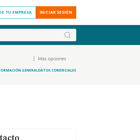
DE TU EMPRESA
INICIAR SESIÓN
Mas opciones
FORMACIÓN GENERAL
DATOS COMERCIALES
tacto