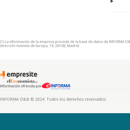
(1) La información de la empresa procede de la base de datos de INFORMA D&B S
dirección Avenida de Europa, 19, 28108, Madrid.
Información ofrecida por
INFORMA D&B © 2024. Todos los derechos reservados