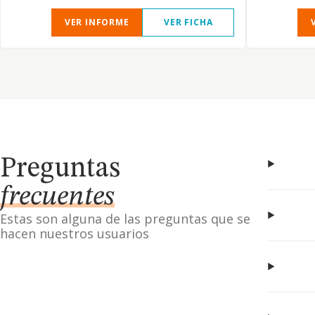
VER INFORME
VER FICHA
Preguntas
frecuentes
Estas son alguna de las preguntas que se
hacen nuestros usuarios