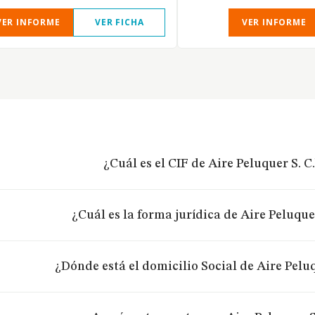
VER INFORME
VER FICHA
VER INFORME
¿Cuál es el CIF de Aire Peluquer S. C.
¿Cuál es la forma jurídica de Aire Peluquer
¿Dónde está el domicilio Social de Aire Peluq