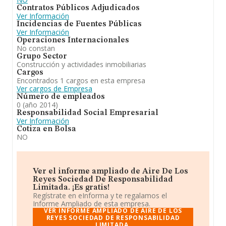
Contratos Públicos Adjudicados
Ver Información
Incidencias de Fuentes Públicas
Ver Información
Operaciones Internacionales
No constan
Grupo Sector
Construcción y actividades inmobiliarias
Cargos
Encontrados 1 cargos en esta empresa
Ver cargos de Empresa
Número de empleados
0 (año 2014)
Responsabilidad Social Empresarial
Ver Información
Cotiza en Bolsa
NO
Ver el informe ampliado de Aire De Los
Reyes Sociedad De Responsabilidad
Limitada. ¡Es gratis!
Regístrate en eInforma y te regalamos el
Informe Ampliado de esta empresa.
VER INFORME AMPLIADO DE AIRE DE LOS
REYES SOCIEDAD DE RESPONSABILIDAD
LIMITADA.