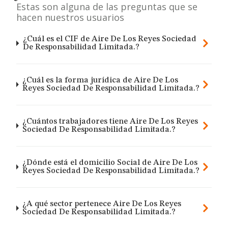
Estas son alguna de las preguntas que se
hacen nuestros usuarios
¿Cuál es el CIF de Aire De Los Reyes Sociedad
De Responsabilidad Limitada.?
¿Cuál es la forma jurídica de Aire De Los
Reyes Sociedad De Responsabilidad Limitada.?
¿Cuántos trabajadores tiene Aire De Los Reyes
Sociedad De Responsabilidad Limitada.?
¿Dónde está el domicilio Social de Aire De Los
Reyes Sociedad De Responsabilidad Limitada.?
¿A qué sector pertenece Aire De Los Reyes
Sociedad De Responsabilidad Limitada.?