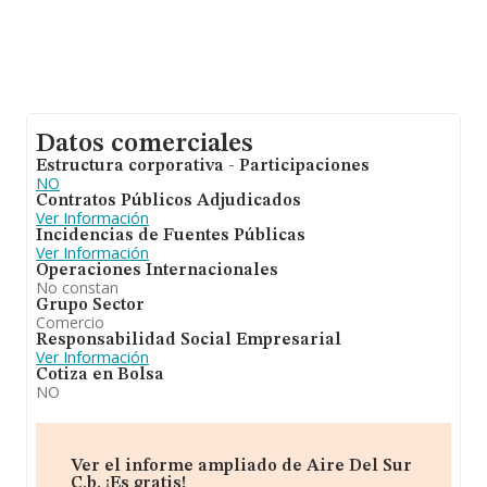
Datos comerciales
Estructura corporativa - Participaciones
NO
Contratos Públicos Adjudicados
Ver Información
Incidencias de Fuentes Públicas
Ver Información
Operaciones Internacionales
No constan
Grupo Sector
Comercio
Responsabilidad Social Empresarial
Ver Información
Cotiza en Bolsa
NO
Ver el informe ampliado de Aire Del Sur
C.b. ¡Es gratis!