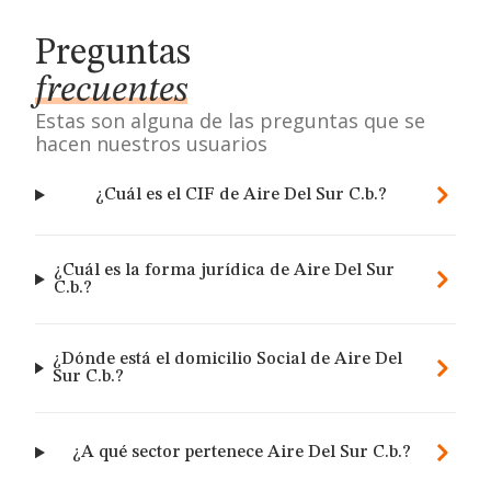
Preguntas
frecuentes
Estas son alguna de las preguntas que se
hacen nuestros usuarios
¿Cuál es el CIF de Aire Del Sur C.b.?
¿Cuál es la forma jurídica de Aire Del Sur
C.b.?
¿Dónde está el domicilio Social de Aire Del
Sur C.b.?
¿A qué sector pertenece Aire Del Sur C.b.?