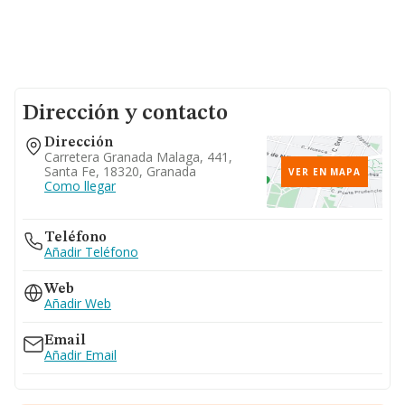
Dirección y contacto
Dirección
Carretera Granada Malaga, 441,
Santa Fe, 18320, Granada
VER EN MAPA
Como llegar
Teléfono
Añadir Teléfono
Web
Añadir Web
Email
Añadir Email