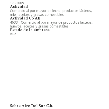
1-1-2009
Actividad
Comercio al por mayor de leche, productos lácteos,
miel, aceites y grasas comestibles
Actividad CNAE
4633 - Comercio al por mayor de productos lácteos,
huevos, aceites y grasas comestibles
Estado de la empresa
Viva
Sobre Aire Del Sur C.b.