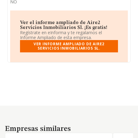
NO
Ver el informe ampliado de Aire2
Servicios Inmobiliarios Sl. ¡Es gratis!
Regístrate en eInforma y te regalamos el
Informe Ampliado de esta empresa.
VER INFORME AMPLIADO DE AIRE2
SERVICIOS INMOBILIARIOS SL.
Empresas similares
Empresas similares