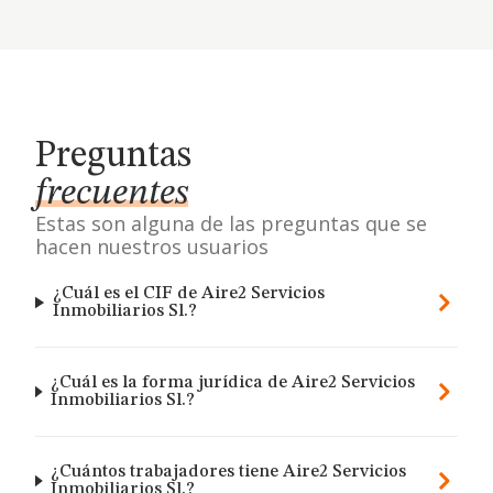
Preguntas
frecuentes
Estas son alguna de las preguntas que se
hacen nuestros usuarios
¿Cuál es el CIF de Aire2 Servicios
Inmobiliarios Sl.?
¿Cuál es la forma jurídica de Aire2 Servicios
Inmobiliarios Sl.?
¿Cuántos trabajadores tiene Aire2 Servicios
Inmobiliarios Sl.?