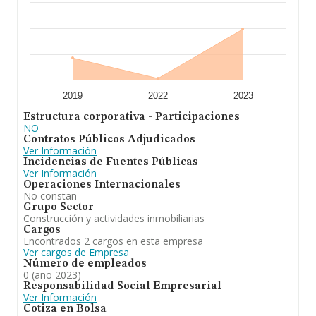
2019
2022
2023
Estructura corporativa - Participaciones
NO
Contratos Públicos Adjudicados
Ver Información
Incidencias de Fuentes Públicas
Ver Información
Operaciones Internacionales
No constan
Grupo Sector
Construcción y actividades inmobiliarias
Cargos
Encontrados 2 cargos en esta empresa
Ver cargos de Empresa
Número de empleados
0 (año 2023)
Responsabilidad Social Empresarial
Ver Información
Cotiza en Bolsa