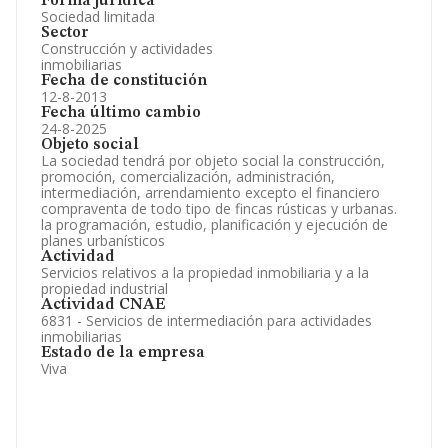
Forma jurídica
Sociedad limitada
Sector
Construcción y actividades
inmobiliarias
Fecha de constitución
12-8-2013
Fecha último cambio
24-8-2025
Objeto social
La sociedad tendrá por objeto social la construcción,
promoción, comercialización, administración,
intermediación, arrendamiento excepto el financiero
compraventa de todo tipo de fincas rústicas y urbanas.
la programación, estudio, planificación y ejecución de
planes urbanísticos
Actividad
Servicios relativos a la propiedad inmobiliaria y a la
propiedad industrial
Actividad CNAE
6831 - Servicios de intermediación para actividades
inmobiliarias
Estado de la empresa
Viva