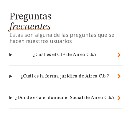
Preguntas
frecuentes
Estas son alguna de las preguntas que se
hacen nuestros usuarios
¿Cuál es el CIF de Airea C.b.?
¿Cuál es la forma jurídica de Airea C.b.?
¿Dónde está el domicilio Social de Airea C.b.?