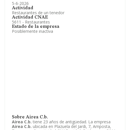
5-6-2026
Actividad
Restaurantes de un tenedor
Actividad CNAE
5611 - Restaurantes
Estado de la empresa
Posiblemente inactiva
Sobre Airea C.b.
Airea C.b.
tiene 23 años de antigüedad. La empresa
Airea C.b.
ubicada en Plazuela del Jardi, 7, Amposta,