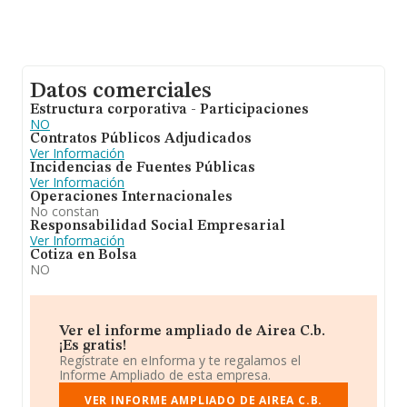
Datos comerciales
Estructura corporativa - Participaciones
NO
Contratos Públicos Adjudicados
Ver Información
Incidencias de Fuentes Públicas
Ver Información
Operaciones Internacionales
No constan
Responsabilidad Social Empresarial
Ver Información
Cotiza en Bolsa
NO
Ver el informe ampliado de Airea C.b.
¡Es gratis!
Regístrate en eInforma y te regalamos el
Informe Ampliado de esta empresa.
VER INFORME AMPLIADO DE AIREA C.B.