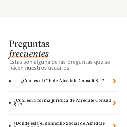
Preguntas
frecuentes
Estas son alguna de las preguntas que se
hacen nuestros usuarios
¿Cuál es el CIF de Airedale Consult S.l.?
¿Cuál es la forma jurídica de Airedale Consult
S.l.?
¿Dónde está el domicilio Social de Airedale