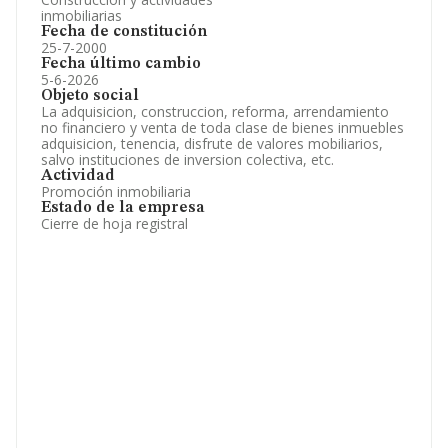
inmobiliarias
Fecha de constitución
25-7-2000
Fecha último cambio
5-6-2026
Objeto social
La adquisicion, construccion, reforma, arrendamiento
no financiero y venta de toda clase de bienes inmuebles
adquisicion, tenencia, disfrute de valores mobiliarios,
salvo instituciones de inversion colectiva, etc.
Actividad
Promoción inmobiliaria
Estado de la empresa
Cierre de hoja registral