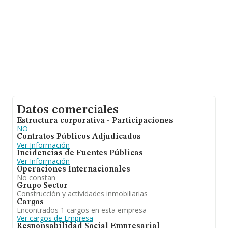
Datos comerciales
Estructura corporativa - Participaciones
NO
Contratos Públicos Adjudicados
Ver Información
Incidencias de Fuentes Públicas
Ver Información
Operaciones Internacionales
No constan
Grupo Sector
Construcción y actividades inmobiliarias
Cargos
Encontrados 1 cargos en esta empresa
Ver cargos de Empresa
Responsabilidad Social Empresarial