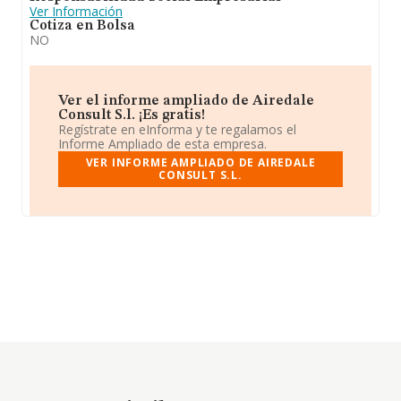
Ver Información
Cotiza en Bolsa
NO
Ver el informe ampliado de Airedale
Consult S.l. ¡Es gratis!
Regístrate en eInforma y te regalamos el
Informe Ampliado de esta empresa.
VER INFORME AMPLIADO DE AIREDALE
CONSULT S.L.