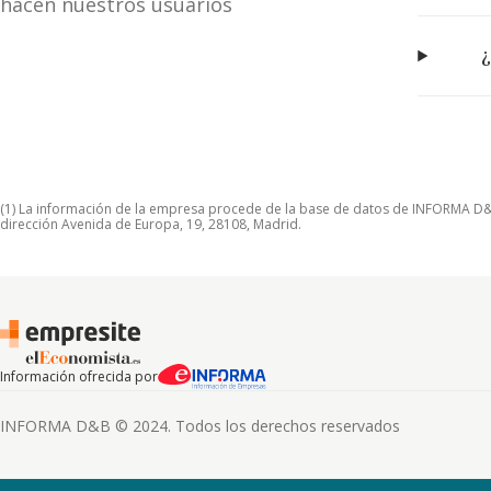
hacen nuestros usuarios
¿
(1) La información de la empresa procede de la base de datos de INFORMA D&B S
dirección Avenida de Europa, 19, 28108, Madrid.
Información ofrecida por
INFORMA D&B © 2024. Todos los derechos reservados