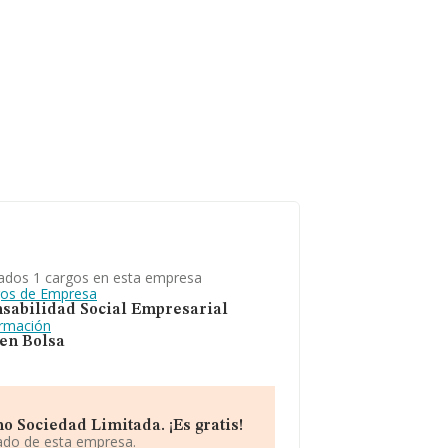
ados 1 cargos en esta empresa
gos de Empresa
sabilidad Social Empresarial
ormación
 en Bolsa
 Sociedad Limitada. ¡Es gratis!
iado de esta empresa.