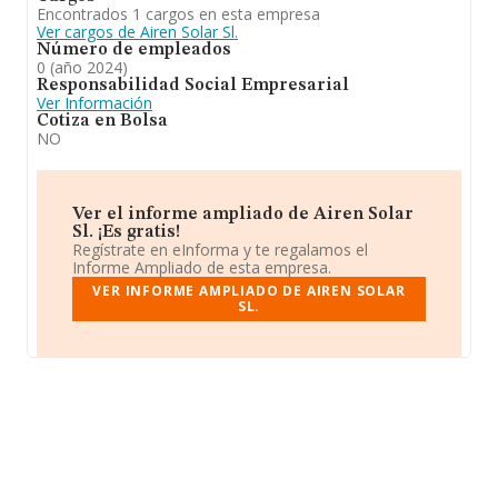
Encontrados 1 cargos en esta empresa
Ver cargos de Airen Solar Sl.
Número de empleados
0 (año 2024)
Responsabilidad Social Empresarial
Ver Información
Cotiza en Bolsa
NO
Ver el informe ampliado de Airen Solar
Sl. ¡Es gratis!
Regístrate en eInforma y te regalamos el
Informe Ampliado de esta empresa.
VER INFORME AMPLIADO DE AIREN SOLAR
SL.