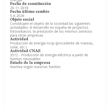
Fecha de constitución
26-11-2018
Fecha último cambio
5-6-2026
Objeto social
Constituyen el objeto de la sociedad las siguientes
actividades: el desarrollo en españa de proyectos
fotovoltaicos. la prestación de los mismos servicios
para otras empresas
Actividad
Producción de energía ncop (procedente de mareas,
solar, etc.)
Actividad CNAE
3512 - Producción de energía eléctrica a partir de
fuentes renovables
Estado de la empresa
Inactiva según nuestras fuentes