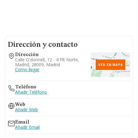
Dirección y contacto
Dirección
Calle O'donnell, 12 - 4 Plt Norte,
Madrid, 28009, Madrid
VER EN MAPA
Como llegar
Teléfono
Añadir Teléfono
Web
Añadir Web
Email
Añadir Email