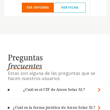
VER INFORME
VER FICHA
Preguntas
frecuentes
Estas son alguna de las preguntas que se
hacen nuestros usuarios
¿Cuál es el CIF de Airen Solar Sl.?
¿Cuál es la forma jurídica de Airen Solar Sl.?