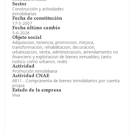
Sector
Construcción y actividades
inmobiliarias
Fecha de constitución
17-5-2007
Fecha último cambio
5-6-2026
Objeto social
Adquisicion, tenencia, promocion, mejora,
transformacion, rehabilitacion, decoracion,
urbanizacion, venta, administracion, arrendamiento no
financiero y explotacion de bienes inmuebles; tanto
rustico como urbanos. realiz
Actividad
Promoción inmobiliaria
Actividad CNAE
6811 - Compraventa de bienes inmobiliarios por cuenta
propia
Estado de la empresa
Viva