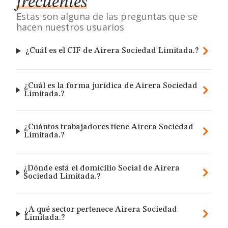
frecuentes
Estas son alguna de las preguntas que se
hacen nuestros usuarios
¿Cuál es el CIF de Airera Sociedad Limitada.?
¿Cuál es la forma jurídica de Airera Sociedad
Limitada.?
¿Cuántos trabajadores tiene Airera Sociedad
Limitada.?
¿Dónde está el domicilio Social de Airera
Sociedad Limitada.?
¿A qué sector pertenece Airera Sociedad
Limitada.?