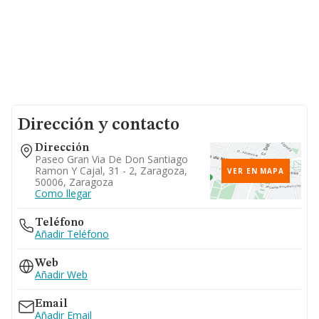
Dirección y contacto
Dirección
Paseo Gran Via De Don Santiago
Ramon Y Cajal, 31 - 2, Zaragoza,
VER EN MAPA
50006, Zaragoza
Como llegar
Teléfono
Añadir Teléfono
Web
Añadir Web
Email
Añadir Email