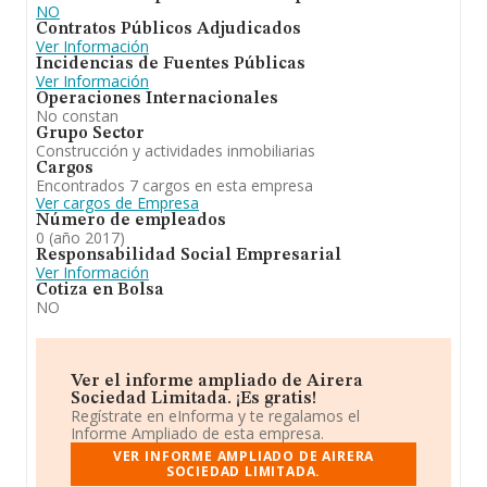
NO
Contratos Públicos Adjudicados
Ver Información
Incidencias de Fuentes Públicas
Ver Información
Operaciones Internacionales
No constan
Grupo Sector
Construcción y actividades inmobiliarias
Cargos
Encontrados 7 cargos en esta empresa
Ver cargos de Empresa
Número de empleados
0 (año 2017)
Responsabilidad Social Empresarial
Ver Información
Cotiza en Bolsa
NO
Ver el informe ampliado de Airera
Sociedad Limitada. ¡Es gratis!
Regístrate en eInforma y te regalamos el
Informe Ampliado de esta empresa.
VER INFORME AMPLIADO DE AIRERA
SOCIEDAD LIMITADA.