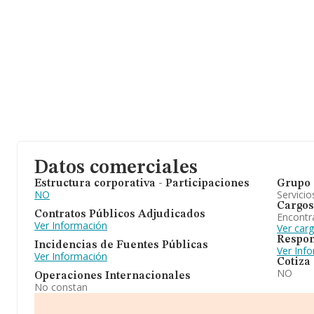
Datos comerciales
Estructura corporativa - Participaciones
Grupo 
NO
Servicio
Cargos
Contratos Públicos Adjudicados
Encontr
Ver Información
Ver carg
Respon
Incidencias de Fuentes Públicas
Ver Inf
Ver Información
Cotiza
NO
Operaciones Internacionales
No constan