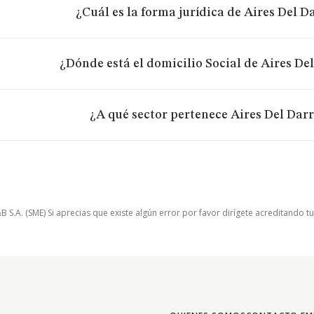
¿Cuál es la forma jurídica de Aires Del Da
¿Dónde está el domicilio Social de Aires Del
¿A qué sector pertenece Aires Del Darr
.A. (SME) Si aprecias que existe algún error por favor dirígete acreditando t