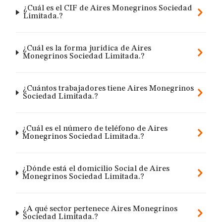
¿Cuál es el CIF de Aires Monegrinos Sociedad
Limitada.?
¿Cuál es la forma jurídica de Aires
Monegrinos Sociedad Limitada.?
¿Cuántos trabajadores tiene Aires Monegrinos
Sociedad Limitada.?
¿Cuál es el número de teléfono de Aires
Monegrinos Sociedad Limitada.?
¿Dónde está el domicilio Social de Aires
Monegrinos Sociedad Limitada.?
¿A qué sector pertenece Aires Monegrinos
Sociedad Limitada.?