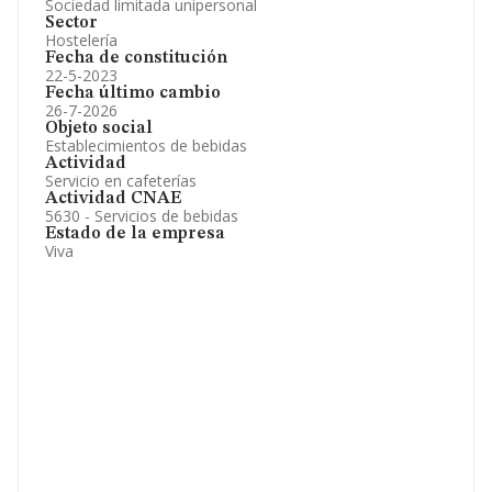
Sociedad limitada unipersonal
Sector
Hostelería
Fecha de constitución
22-5-2023
Fecha último cambio
26-7-2026
Objeto social
Establecimientos de bebidas
Actividad
Servicio en cafeterías
Actividad CNAE
5630 - Servicios de bebidas
Estado de la empresa
Viva