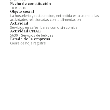
Fecha de constitución
10-6-2010
Objeto social
La hosteleria y restauracion, entendida esta ultima a las
actividades relacionadas con la alimentacion.
Actividad
Servicios en cafés, bares con o sin comida
Actividad CNAE
5630 - Servicios de bebidas
Estado de la empresa
Cierre de hoja registral