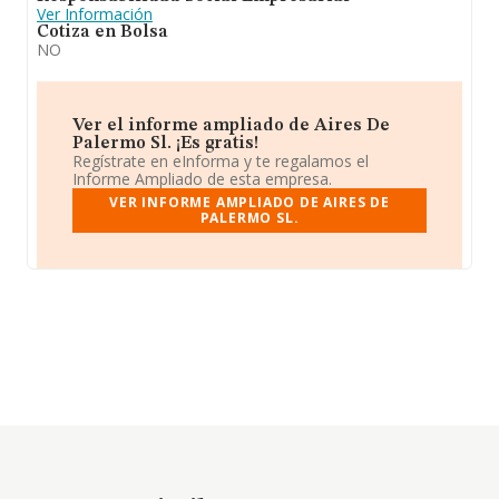
Ver Información
Cotiza en Bolsa
NO
Ver el informe ampliado de Aires De
Palermo Sl. ¡Es gratis!
Regístrate en eInforma y te regalamos el
Informe Ampliado de esta empresa.
VER INFORME AMPLIADO DE AIRES DE
PALERMO SL.