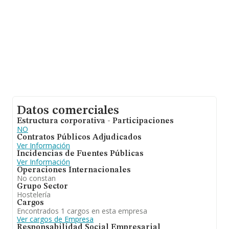
Datos comerciales
Estructura corporativa - Participaciones
NO
Contratos Públicos Adjudicados
Ver Información
Incidencias de Fuentes Públicas
Ver Información
Operaciones Internacionales
No constan
Grupo Sector
Hostelería
Cargos
Encontrados 1 cargos en esta empresa
Ver cargos de Empresa
Responsabilidad Social Empresarial