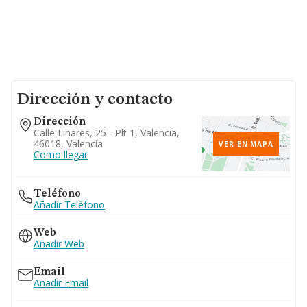
Dirección y contacto
Dirección
Calle Linares, 25 - Plt 1, Valencia,
46018, Valencia
VER EN MAPA
Como llegar
Teléfono
Añadir Teléfono
Web
Añadir Web
Email
Añadir Email