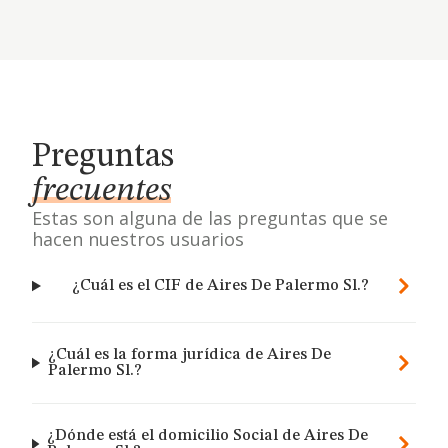
Preguntas
frecuentes
Estas son alguna de las preguntas que se
hacen nuestros usuarios
¿Cuál es el CIF de Aires De Palermo Sl.?
¿Cuál es la forma jurídica de Aires De
Palermo Sl.?
¿Dónde está el domicilio Social de Aires De