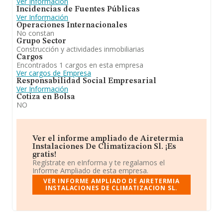
Ver Información
Incidencias de Fuentes Públicas
Ver Información
Operaciones Internacionales
No constan
Grupo Sector
Construcción y actividades inmobiliarias
Cargos
Encontrados 1 cargos en esta empresa
Ver cargos de Empresa
Responsabilidad Social Empresarial
Ver Información
Cotiza en Bolsa
NO
Ver el informe ampliado de Airetermia
Instalaciones De Climatizacion Sl. ¡Es
gratis!
Regístrate en eInforma y te regalamos el
Informe Ampliado de esta empresa.
VER INFORME AMPLIADO DE AIRETERMIA
INSTALACIONES DE CLIMATIZACION SL.