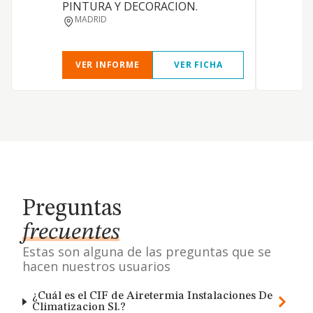
PINTURA Y DECORACION.
MADRID
VER INFORME
VER FICHA
Preguntas
frecuentes
Estas son alguna de las preguntas que se
hacen nuestros usuarios
¿Cuál es el CIF de Airetermia Instalaciones De
Climatizacion Sl.?