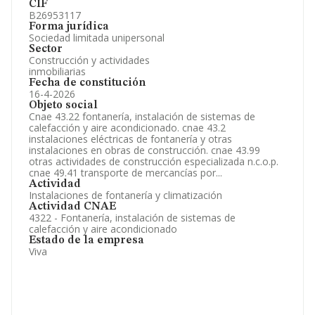
CIF
B26953117
Forma jurídica
Sociedad limitada unipersonal
Sector
Construcción y actividades
inmobiliarias
Fecha de constitución
16-4-2026
Objeto social
Cnae 43.22 fontanería, instalación de sistemas de
calefacción y aire acondicionado. cnae 43.2
instalaciones eléctricas de fontanería y otras
instalaciones en obras de construcción. cnae 43.99
otras actividades de construcción especializada n.c.o.p.
cnae 49.41 transporte de mercancías por...
Actividad
Instalaciones de fontanería y climatización
Actividad CNAE
4322 - Fontanería, instalación de sistemas de
calefacción y aire acondicionado
Estado de la empresa
Viva