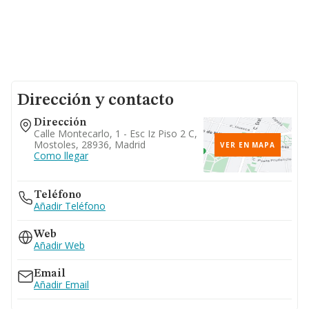
Dirección y contacto
Dirección
Calle Montecarlo, 1 - Esc Iz Piso 2 C,
Mostoles, 28936, Madrid
VER EN MAPA
Como llegar
Teléfono
Añadir Teléfono
Web
Añadir Web
Email
Añadir Email