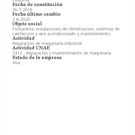
Fecha de constitución
26-7-2016
Fecha último cambio
2-8-2026
Objeto social
Fontaneria, instalaciones de climatizacion, sistemas de
calefaccion y aire acondicionado y mantenimiento..
Actividad
Reparación de maquinaria industrial
Actividad CNAE
3312 - Reparación y mantenimiento de maquinaria
Estado de la empresa
Viva