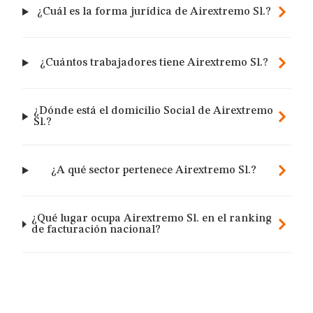
¿Cuál es la forma jurídica de Airextremo Sl.?
¿Cuántos trabajadores tiene Airextremo Sl.?
¿Dónde está el domicilio Social de Airextremo
Sl.?
¿A qué sector pertenece Airextremo Sl.?
¿Qué lugar ocupa Airextremo Sl. en el ranking
de facturación nacional?