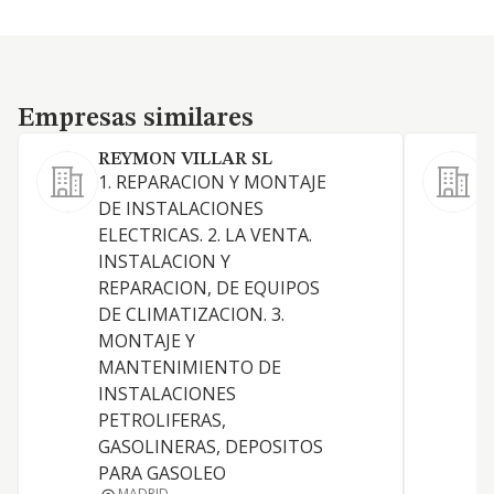
Empresas similares
Empresas similares
REYMON VILLAR SL
1. REPARACION Y MONTAJE
DE INSTALACIONES
ELECTRICAS. 2. LA VENTA.
INSTALACION Y
REPARACION, DE EQUIPOS
DE CLIMATIZACION. 3.
MONTAJE Y
MANTENIMIENTO DE
INSTALACIONES
PETROLIFERAS,
GASOLINERAS, DEPOSITOS
PARA GASOLEO
MADRID