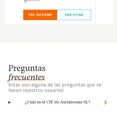
VER INFORME
VER FICHA
Preguntas
frecuentes
Estas son alguna de las preguntas que se
hacen nuestros usuarios
¿Cuál es el CIF de Airextremo Sl.?