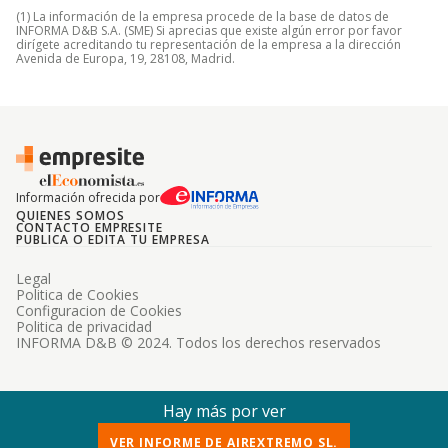
(1) La información de la empresa procede de la base de datos de
INFORMA D&B S.A. (SME) Si aprecias que existe algún error por favor
dirígete acreditando tu representación de la empresa a la dirección
Avenida de Europa, 19, 28108, Madrid.
Información ofrecida por
QUIENES SOMOS
CONTACTO EMPRESITE
PUBLICA O EDITA TU EMPRESA
Legal
Politica de Cookies
Configuracion de Cookies
Politica de privacidad
INFORMA D&B © 2024. Todos los derechos reservados
Hay más por ver
VER INFORME DE AIREXTREMO SL.