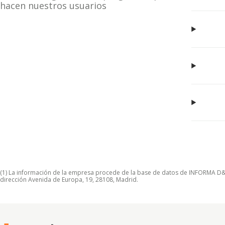
hacen nuestros usuarios
(1) La información de la empresa procede de la base de datos de INFORMA D&B S
dirección Avenida de Europa, 19, 28108, Madrid.