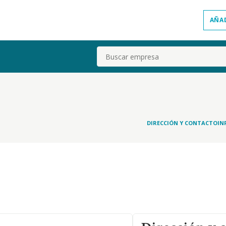
AÑA
Buscar
DIRECCIÓN Y CONTACTO
IN