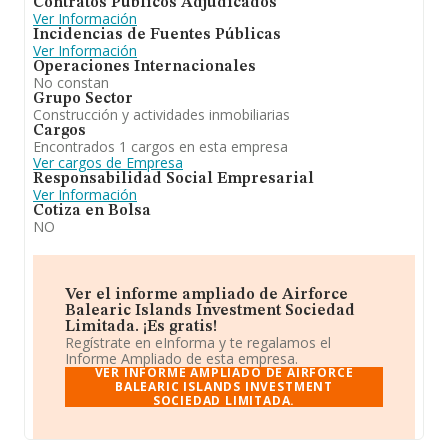
Contratos Públicos Adjudicados
Ver Información
Incidencias de Fuentes Públicas
Ver Información
Operaciones Internacionales
No constan
Grupo Sector
Construcción y actividades inmobiliarias
Cargos
Encontrados 1 cargos en esta empresa
Ver cargos de Empresa
Responsabilidad Social Empresarial
Ver Información
Cotiza en Bolsa
NO
Ver el informe ampliado de Airforce
Balearic Islands Investment Sociedad
Limitada. ¡Es gratis!
Regístrate en eInforma y te regalamos el
Informe Ampliado de esta empresa.
VER INFORME AMPLIADO DE AIRFORCE
BALEARIC ISLANDS INVESTMENT
SOCIEDAD LIMITADA.