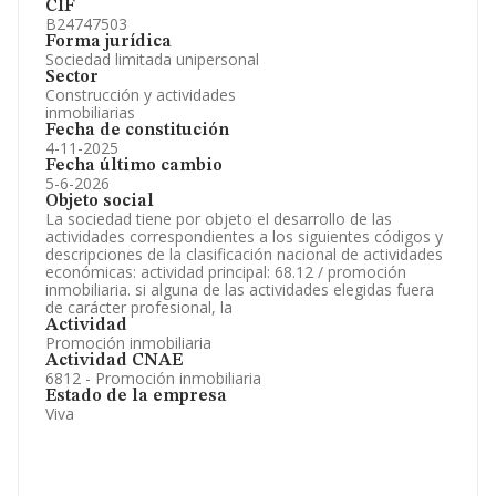
CIF
B24747503
Forma jurídica
Sociedad limitada unipersonal
Sector
Construcción y actividades
inmobiliarias
Fecha de constitución
4-11-2025
Fecha último cambio
5-6-2026
Objeto social
La sociedad tiene por objeto el desarrollo de las
actividades correspondientes a los siguientes códigos y
descripciones de la clasificación nacional de actividades
económicas: actividad principal: 68.12 / promoción
inmobiliaria. si alguna de las actividades elegidas fuera
de carácter profesional, la
Actividad
Promoción inmobiliaria
Actividad CNAE
6812 - Promoción inmobiliaria
Estado de la empresa
Viva