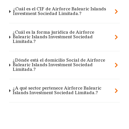
¿Cuál es el CIF de Airforce Balearic Islands
Investment Sociedad Limitada.?
¿Cuál es la forma jurídica de Airforce
Balearic Islands Investment Sociedad
Limitada.?
¿Dónde está el domicilio Social de Airforce
Balearic Islands Investment Sociedad
Limitada.?
¿A qué sector pertenece Airforce Balearic
Islands Investment Sociedad Limitada.?