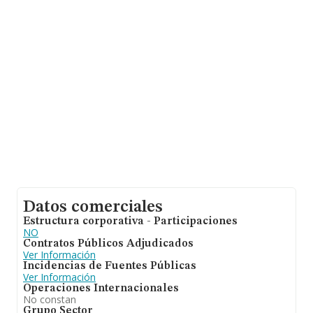
Datos comerciales
Estructura corporativa - Participaciones
NO
Contratos Públicos Adjudicados
Ver Información
Incidencias de Fuentes Públicas
Ver Información
Operaciones Internacionales
No constan
Grupo Sector