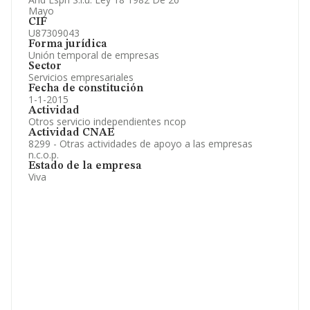
Mayo
CIF
U87309043
Forma jurídica
Unión temporal de empresas
Sector
Servicios empresariales
Fecha de constitución
1-1-2015
Actividad
Otros servicio independientes ncop
Actividad CNAE
8299 - Otras actividades de apoyo a las empresas
n.c.o.p.
Estado de la empresa
Viva