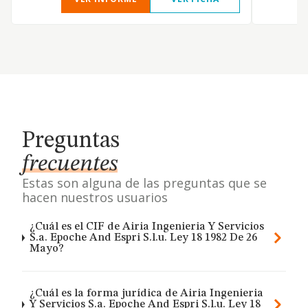
Preguntas
frecuentes
Estas son alguna de las preguntas que se
hacen nuestros usuarios
¿Cuál es el CIF de Airia Ingenieria Y Servicios
S.a. Epoche And Espri S.l.u. Ley 18 1982 De 26
Mayo?
¿Cuál es la forma jurídica de Airia Ingenieria
Y Servicios S.a. Epoche And Espri S.l.u. Ley 18