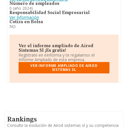
Número de empleados
0 (año 2024)
Responsabilidad Social Empresarial
Ver Información
Cotiza en Bolsa
NO
Ver el informe ampliado de Airod
Sistemas Sl ¡Es gratis!
Regístrate en eInforma y te regalamos el
Informe Ampliado de esta empresa.
VER INFORME AMPLIADO DE AIROD
SISTEMAS SL
Rankings
Consulte la evolución de Airod sistemas sl y su competencia