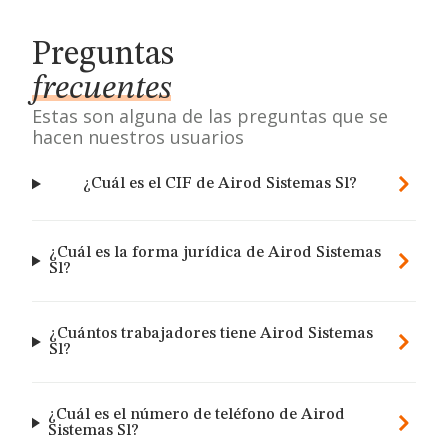
Preguntas
frecuentes
Estas son alguna de las preguntas que se
hacen nuestros usuarios
¿Cuál es el CIF de Airod Sistemas Sl?
¿Cuál es la forma jurídica de Airod Sistemas
Sl?
¿Cuántos trabajadores tiene Airod Sistemas
Sl?
¿Cuál es el número de teléfono de Airod
Sistemas Sl?