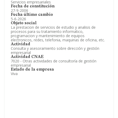
Servicios empresariales
Fecha de constitución
27-9-2006
Fecha último cambio
5-6-2026
Objeto social
La prestacion de servicios de estudio y analisis de
procesos para su tratamiento informatico,
programacion y mantenimiento de equipos
electronicos, redes, telefonia, maquinas de oficina, etc.
Actividad
Consulta y asesoramiento sobre dirección y gestión
empresarial
Actividad CNAE
7020 - Otras actividades de consultoría de gestión
empresarial
Estado de la empresa
Viva