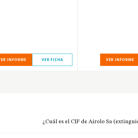
VER INFORME
VER FICHA
VER INFORME
¿Cuál es el CIF de Airolo Sa (extingui