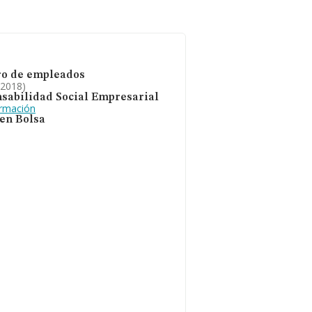
o de empleados
 2018)
sabilidad Social Empresarial
ormación
 en Bolsa