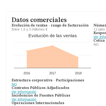
Datos comerciales
Evolución de ventas - rango de facturación
Númer
Entre 1,5 y 3 millones €
12 (año
Respon
Evolución de las ventas
Ver Inf
Cotiza
NO
2016
2017
2018
Estructura corporativa - Participaciones
NO
Contratos Públicos Adjudicados
Ver Información
Incidencias de Fuentes Públicas
Ver Información
Operaciones Internacionales