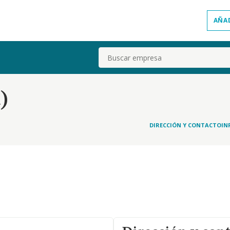
AÑA
Buscar
)
DIRECCIÓN Y CONTACTO
IN