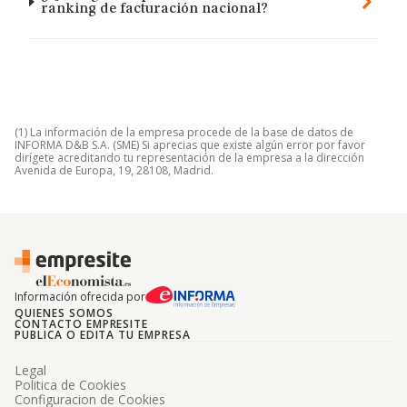
ranking de facturación nacional?
(1) La información de la empresa procede de la base de datos de
INFORMA D&B S.A. (SME) Si aprecias que existe algún error por favor
dirígete acreditando tu representación de la empresa a la dirección
Avenida de Europa, 19, 28108, Madrid.
Información ofrecida por
QUIENES SOMOS
CONTACTO EMPRESITE
PUBLICA O EDITA TU EMPRESA
Legal
Politica de Cookies
Configuracion de Cookies