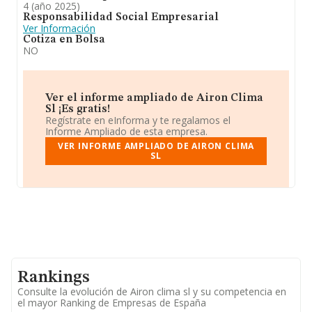
4 (año 2025)
Responsabilidad Social Empresarial
Ver Información
Cotiza en Bolsa
NO
Ver el informe ampliado de Airon Clima
Sl ¡Es gratis!
Regístrate en eInforma y te regalamos el
Informe Ampliado de esta empresa.
VER INFORME AMPLIADO DE AIRON CLIMA
SL
Rankings
Consulte la evolución de Airon clima sl y su competencia en
el mayor Ranking de Empresas de España