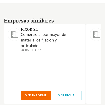
Empresas similares
Empresas similares
FIXOR SL
Comercio al por mayor de
material de fijación y
articulado.
BARCELONA
VER INFORME
VER FICHA