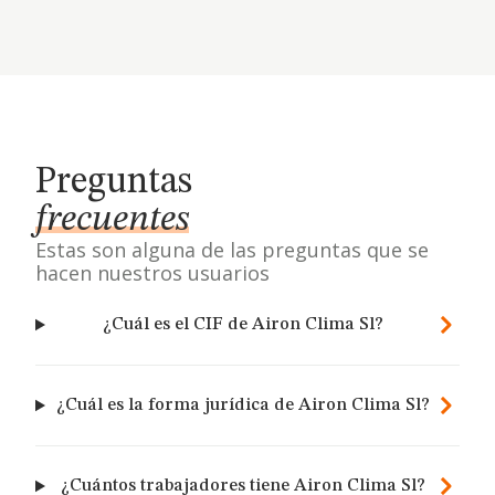
Preguntas
frecuentes
Estas son alguna de las preguntas que se
hacen nuestros usuarios
¿Cuál es el CIF de Airon Clima Sl?
¿Cuál es la forma jurídica de Airon Clima Sl?
¿Cuántos trabajadores tiene Airon Clima Sl?