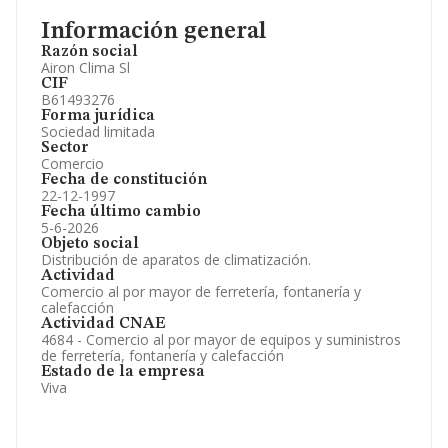
Información general
Razón social
Airon Clima Sl
CIF
B61493276
Forma jurídica
Sociedad limitada
Sector
Comercio
Fecha de constitución
22-12-1997
Fecha último cambio
5-6-2026
Objeto social
Distribución de aparatos de climatización.
Actividad
Comercio al por mayor de ferretería, fontanería y
calefacción
Actividad CNAE
4684 - Comercio al por mayor de equipos y suministros
de ferretería, fontanería y calefacción
Estado de la empresa
Viva