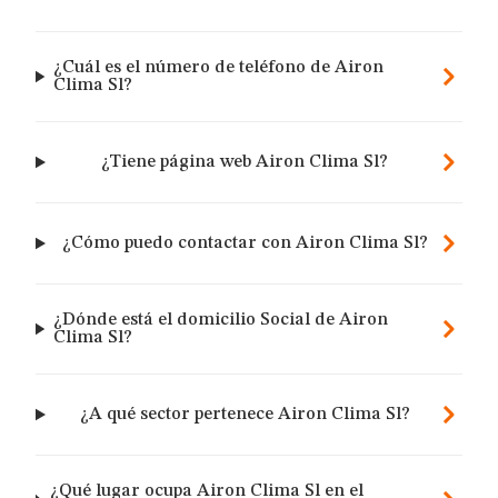
¿Cuál es el número de teléfono de Airon
Clima Sl?
¿Tiene página web Airon Clima Sl?
¿Cómo puedo contactar con Airon Clima Sl?
¿Dónde está el domicilio Social de Airon
Clima Sl?
¿A qué sector pertenece Airon Clima Sl?
¿Qué lugar ocupa Airon Clima Sl en el