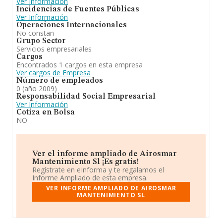
Ver Información
Incidencias de Fuentes Públicas
Ver Información
Operaciones Internacionales
No constan
Grupo Sector
Servicios empresariales
Cargos
Encontrados 1 cargos en esta empresa
Ver cargos de Empresa
Número de empleados
0 (año 2009)
Responsabilidad Social Empresarial
Ver Información
Cotiza en Bolsa
NO
Ver el informe ampliado de Airosmar
Mantenimiento Sl ¡Es gratis!
Regístrate en eInforma y te regalamos el
Informe Ampliado de esta empresa.
VER INFORME AMPLIADO DE AIROSMAR
MANTENIMIENTO SL