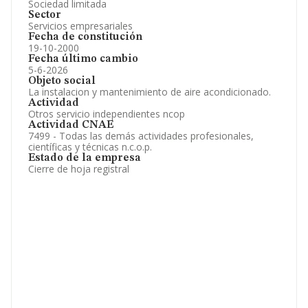
Sociedad limitada
Sector
Servicios empresariales
Fecha de constitución
19-10-2000
Fecha último cambio
5-6-2026
Objeto social
La instalacion y mantenimiento de aire acondicionado.
Actividad
Otros servicio independientes ncop
Actividad CNAE
7499 - Todas las demás actividades profesionales,
científicas y técnicas n.c.o.p.
Estado de la empresa
Cierre de hoja registral