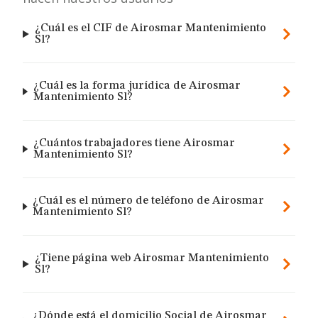
¿Cuál es el CIF de Airosmar Mantenimiento
Sl?
¿Cuál es la forma jurídica de Airosmar
Mantenimiento Sl?
¿Cuántos trabajadores tiene Airosmar
Mantenimiento Sl?
¿Cuál es el número de teléfono de Airosmar
Mantenimiento Sl?
¿Tiene página web Airosmar Mantenimiento
Sl?
¿Dónde está el domicilio Social de Airosmar