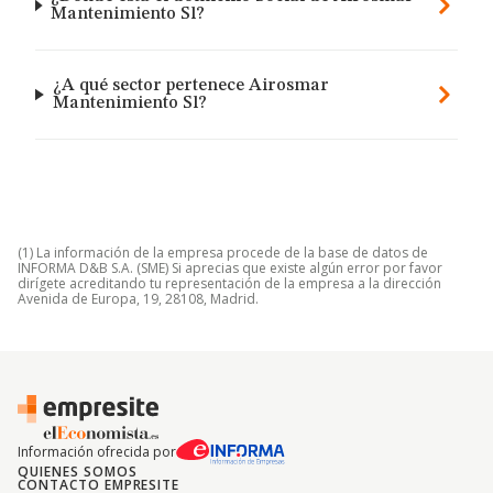
Mantenimiento Sl?
¿A qué sector pertenece Airosmar
Mantenimiento Sl?
(1) La información de la empresa procede de la base de datos de
INFORMA D&B S.A. (SME) Si aprecias que existe algún error por favor
dirígete acreditando tu representación de la empresa a la dirección
Avenida de Europa, 19, 28108, Madrid.
Información ofrecida por
QUIENES SOMOS
CONTACTO EMPRESITE