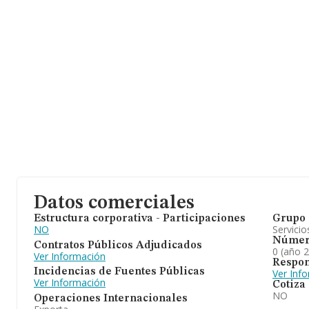
Datos comerciales
Estructura corporativa - Participaciones
Grupo 
NO
Servicio
Númer
Contratos Públicos Adjudicados
0 (año 
Ver Información
Respon
Incidencias de Fuentes Públicas
Ver Inf
Ver Información
Cotiza
NO
Operaciones Internacionales