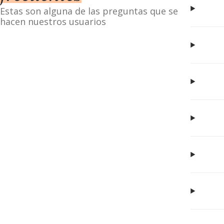
Estas son alguna de las preguntas que se
hacen nuestros usuarios