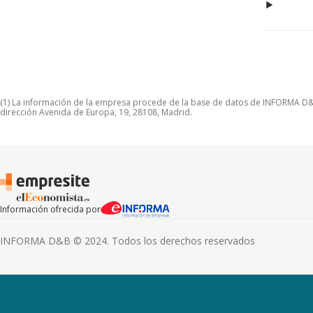
(1) La información de la empresa procede de la base de datos de INFORMA D&B S
dirección Avenida de Europa, 19, 28108, Madrid.
Información ofrecida por
INFORMA D&B © 2024. Todos los derechos reservados