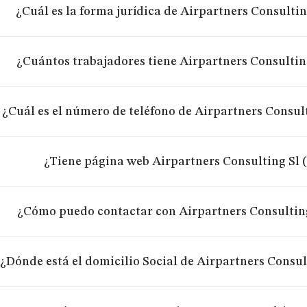
¿Cuál es la forma jurídica de Airpartners Consultin
¿Cuántos trabajadores tiene Airpartners Consultin
¿Cuál es el número de teléfono de Airpartners Consult
¿Tiene página web Airpartners Consulting Sl 
¿Cómo puedo contactar con Airpartners Consulting
¿Dónde está el domicilio Social de Airpartners Consul