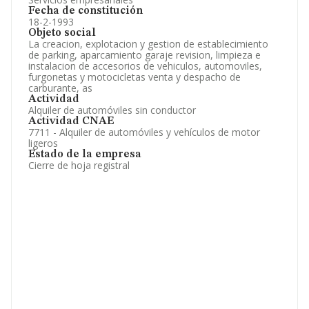
Fecha de constitución
18-2-1993
Objeto social
La creacion, explotacion y gestion de establecimiento
de parking, aparcamiento garaje revision, limpieza e
instalacion de accesorios de vehiculos, automoviles,
furgonetas y motocicletas venta y despacho de
carburante, as
Actividad
Alquiler de automóviles sin conductor
Actividad CNAE
7711 - Alquiler de automóviles y vehículos de motor
ligeros
Estado de la empresa
Cierre de hoja registral