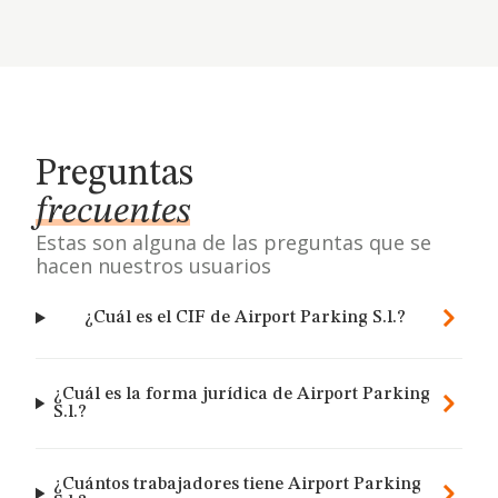
Preguntas
frecuentes
Estas son alguna de las preguntas que se
hacen nuestros usuarios
¿Cuál es el CIF de Airport Parking S.l.?
¿Cuál es la forma jurídica de Airport Parking
S.l.?
¿Cuántos trabajadores tiene Airport Parking