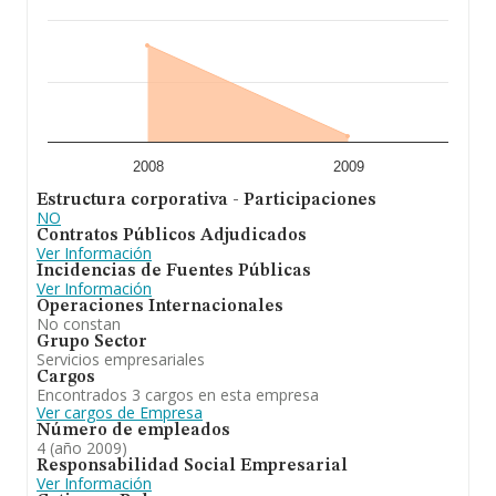
2008
2009
Estructura corporativa - Participaciones
NO
Contratos Públicos Adjudicados
Ver Información
Incidencias de Fuentes Públicas
Ver Información
Operaciones Internacionales
No constan
Grupo Sector
Servicios empresariales
Cargos
Encontrados 3 cargos en esta empresa
Ver cargos de Empresa
Número de empleados
4 (año 2009)
Responsabilidad Social Empresarial
Ver Información