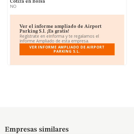
Cotiza en Bolsa
NO
Ver el informe ampliado de Airport
Parking S.l. ¡Es gratis!
Regístrate en eInforma y te regalamos el
Informe Ampliado de esta empresa.
VER INFORME AMPLIADO DE AIRPORT
PARKING S.L.
Empresas similares
Empresas similares