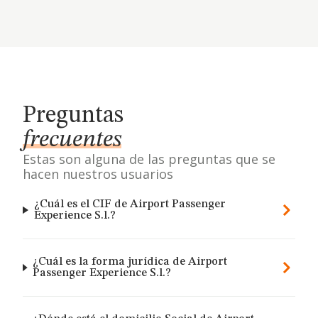
Preguntas
frecuentes
Estas son alguna de las preguntas que se
hacen nuestros usuarios
¿Cuál es el CIF de Airport Passenger
Experience S.l.?
¿Cuál es la forma jurídica de Airport
Passenger Experience S.l.?