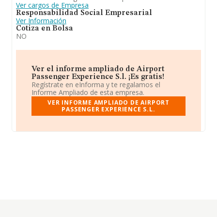
Ver cargos de Empresa
Responsabilidad Social Empresarial
Ver Información
Cotiza en Bolsa
NO
Ver el informe ampliado de Airport
Passenger Experience S.l. ¡Es gratis!
Regístrate en eInforma y te regalamos el
Informe Ampliado de esta empresa.
VER INFORME AMPLIADO DE AIRPORT
PASSENGER EXPERIENCE S.L.