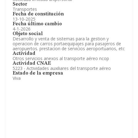
Sector
Transportes
Fecha de constitución
13-10-2025
Fecha último cambio
4-1-2026
Objeto social
Desarrollo y venta de sistemas para la gestion y
operacion de carros portaequipajes para pasajeros de
aeropuertos. prestacion de servicios aeroportuarios, etc
Actividad
Otros servicios anexos al transporte aéreo ncop
Actividad CNAE
5223 - Actividades auxiliares del transporte aéreo
Estado de la empresa
Viva