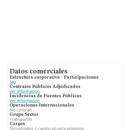
Datos comerciales
Estructura corporativa - Participaciones
NO
Contratos Públicos Adjudicados
Ver Información
Incidencias de Fuentes Públicas
Ver Información
Operaciones Internacionales
No constan
Grupo Sector
Transportes
Cargos
Encontrados 2 cargos en esta empresa