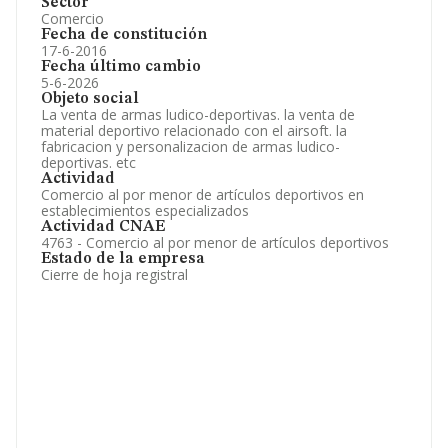
Sector
Comercio
Fecha de constitución
17-6-2016
Fecha último cambio
5-6-2026
Objeto social
La venta de armas ludico-deportivas. la venta de
material deportivo relacionado con el airsoft. la
fabricacion y personalizacion de armas ludico-
deportivas. etc
Actividad
Comercio al por menor de artículos deportivos en
establecimientos especializados
Actividad CNAE
4763 - Comercio al por menor de artículos deportivos
Estado de la empresa
Cierre de hoja registral