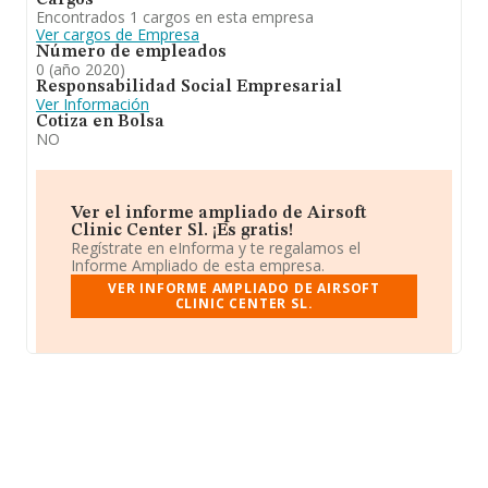
Cargos
Encontrados 1 cargos en esta empresa
Ver cargos de Empresa
Número de empleados
0 (año 2020)
Responsabilidad Social Empresarial
Ver Información
Cotiza en Bolsa
NO
Ver el informe ampliado de Airsoft
Clinic Center Sl. ¡Es gratis!
Regístrate en eInforma y te regalamos el
Informe Ampliado de esta empresa.
VER INFORME AMPLIADO DE AIRSOFT
CLINIC CENTER SL.