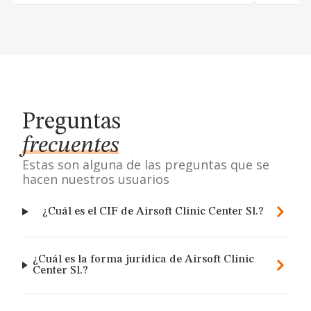
Preguntas
frecuentes
Estas son alguna de las preguntas que se
hacen nuestros usuarios
¿Cuál es el CIF de Airsoft Clinic Center Sl.?
¿Cuál es la forma jurídica de Airsoft Clinic
Center Sl.?